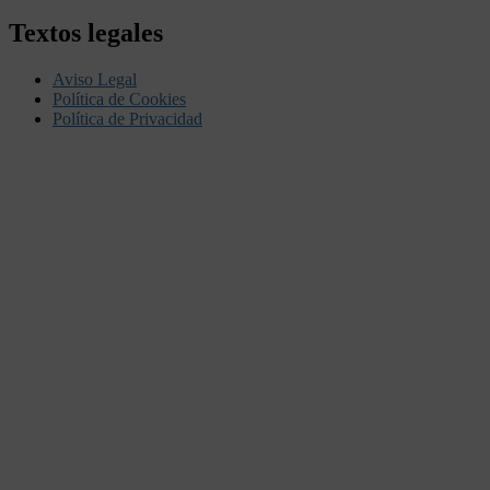
Textos legales
Aviso Legal
Política de Cookies
Política de Privacidad