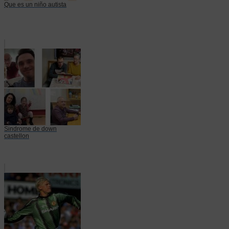
Que es un niño autista
Sindrome de down
castellon