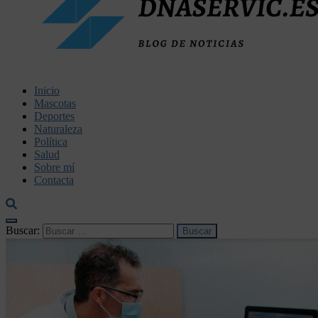
dnaservic.es
Inicio
Mascotas
Deportes
Naturaleza
Política
Salud
Sobre mí
Contacta
Buscar: