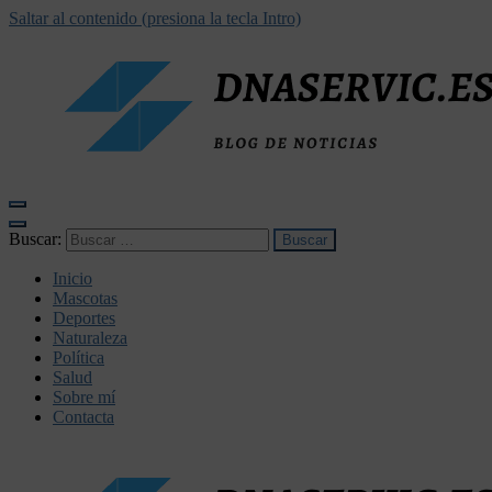
Saltar al contenido (presiona la tecla Intro)
dnaservic.es
Buscar:
Inicio
Mascotas
Deportes
Naturaleza
Política
Salud
Sobre mí
Contacta