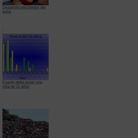
Desarrollo psicomotor del
bebe
Cuanto debe pesar una
niña de 11 años