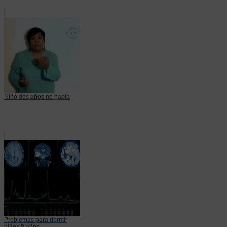
Niño dos años no habla
Problemas para dormir
niños 8 años