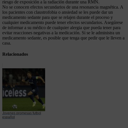
riesgo de exposición a la radiación durante una RMN.
No se conocen efectos secundarios de una resonancia magnética. A
los pacientes con claustrofobia o ansiedad se les puede dar un
medicamento sedante para que se relajen durante el proceso y
cualquier medicamento puede tener efectos secundarios. Asegúrese
de informar a su médico de cualquier alergia que pueda tener para
evitar reacciones negativas a la medicación. Si se le administra un
medicamento sedante, es posible que tenga que pedir que le lleven a
casa.
Relacionados
Jovenes promesas futbol
español