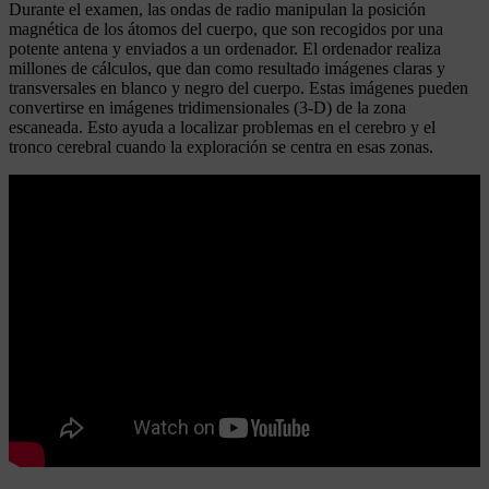
Durante el examen, las ondas de radio manipulan la posición
magnética de los átomos del cuerpo, que son recogidos por una
potente antena y enviados a un ordenador. El ordenador realiza
millones de cálculos, que dan como resultado imágenes claras y
transversales en blanco y negro del cuerpo. Estas imágenes pueden
convertirse en imágenes tridimensionales (3-D) de la zona
escaneada. Esto ayuda a localizar problemas en el cerebro y el
tronco cerebral cuando la exploración se centra en esas zonas.