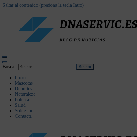
Saltar al contenido (presiona la tecla Intro)
dnaservic.es
Buscar:
Inicio
Mascotas
Deportes
Naturaleza
Política
Salud
Sobre mí
Contacta