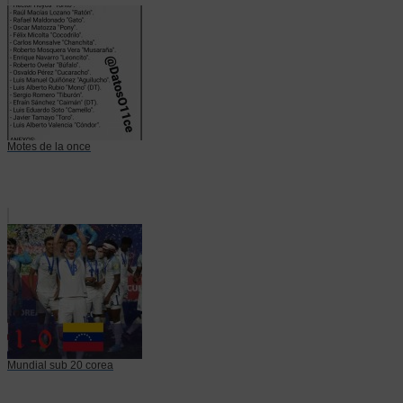
Motes de la once
Mundial sub 20 corea