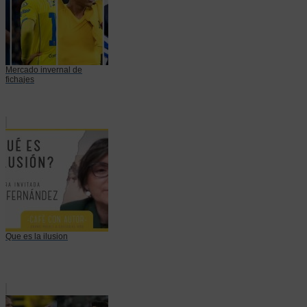
Mercado invernal de
fichajes
Que es la ilusion