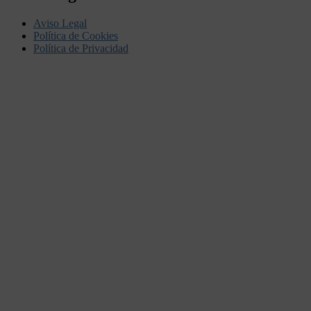
Aviso Legal
Política de Cookies
Política de Privacidad