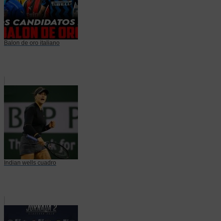
Balon de oro italiano
Indian wells cuadro