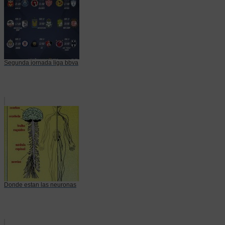
Segunda jornada liga bbva
Donde estan las neuronas