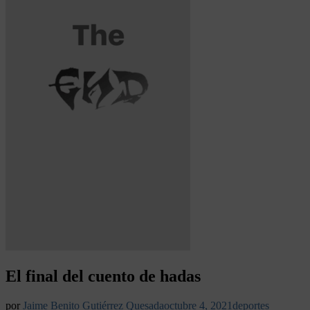
El final del cuento de hadas
por
Jaime Benito Gutiérrez Quesada
octubre 4, 2021
deportes