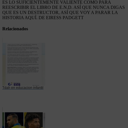
ES LO SUFICIENTEMENTE VALIENTE COMO PARA
REESCRIBIR EL LIBRO DE E.N.D. ASÍ QUE NUNCA DIGAS
QUE ES UN DESTRUCTOR, ASÍ QUE VOY A PARAR LA
HISTORIA AQUÍ. DE EIRESS PADGETT
Relacionados
Tdah en educacion infantil