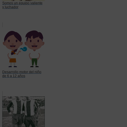
Somos un equipo valiente
y luchador
Desarrollo motor del niño
de 6 a 12 años