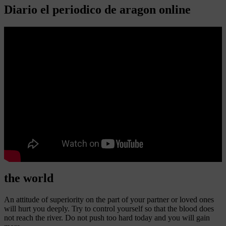
Diario el periodico de aragon online
the world
An attitude of superiority on the part of your partner or loved ones
will hurt you deeply. Try to control yourself so that the blood does
not reach the river. Do not push too hard today and you will gain