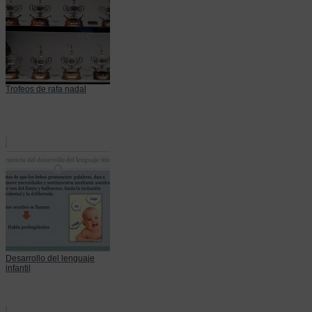
Trofeos de rafa nadal
Desarrollo del lenguaje
infantil