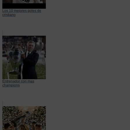
Los 10 mejores goles de
cristiano
Entrenador con mas
champions