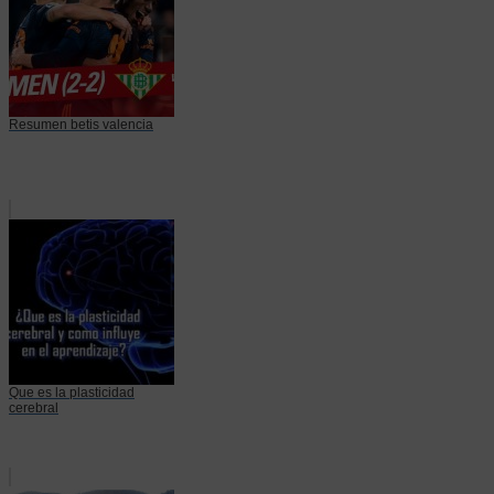
Resumen betis valencia
Que es la plasticidad
cerebral