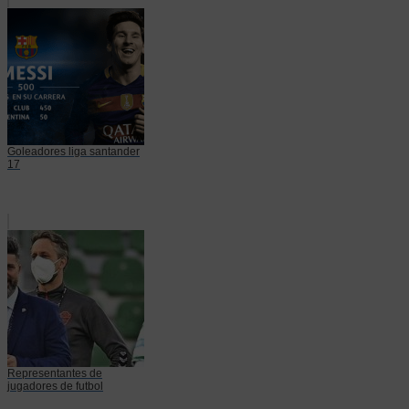
Goleadores liga santander
17
Representantes de
jugadores de futbol