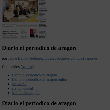
Diario el periodico de aragon
por
Jaime Benito Gutiérrez Quesada
octubre 26, 2021
deportes
Contenidos
[
ocultar
]
Diario el periodico de aragon
Diario el periodico de aragon online
the world
aragón digital
heraldo de aragón
Diario el periodico de aragon