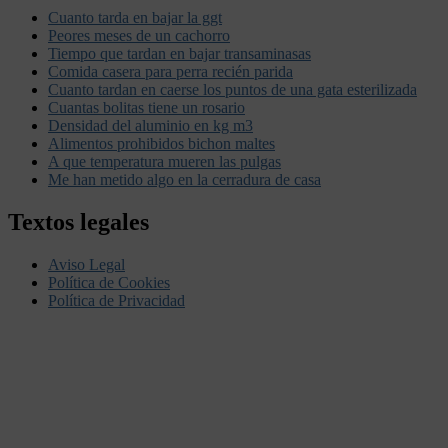
Cuanto tarda en bajar la ggt
Peores meses de un cachorro
Tiempo que tardan en bajar transaminasas
Comida casera para perra recién parida
Cuanto tardan en caerse los puntos de una gata esterilizada
Cuantas bolitas tiene un rosario
Densidad del aluminio en kg m3
Alimentos prohibidos bichon maltes
A que temperatura mueren las pulgas
Me han metido algo en la cerradura de casa
Textos legales
Aviso Legal
Política de Cookies
Política de Privacidad