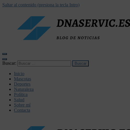
Saltar al contenido (presiona la tecla Intro)
dnaservic.es
Buscar:
Inicio
Mascotas
Deportes
Naturaleza
Política
Salud
Sobre mí
Contacta