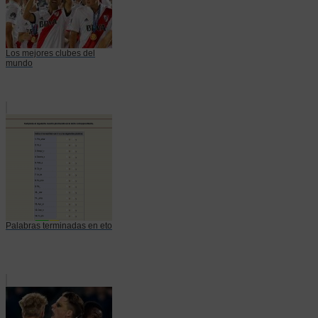
Los mejores clubes del
mundo
Palabras terminadas en eto