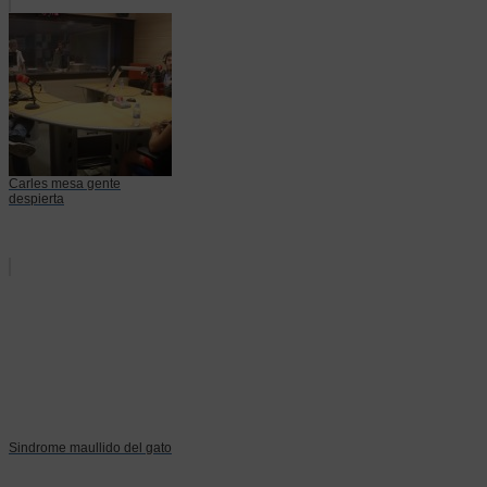
Carles mesa gente
despierta
Sindrome maullido del gato