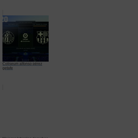
Coliseum alfonso pérez
getafe