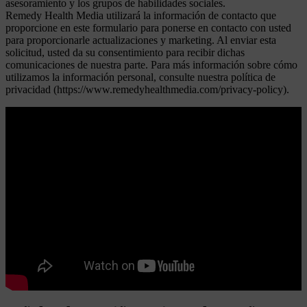
asesoramiento y los grupos de habilidades sociales.
Remedy Health Media utilizará la información de contacto que
proporcione en este formulario para ponerse en contacto con usted
para proporcionarle actualizaciones y marketing. Al enviar esta
solicitud, usted da su consentimiento para recibir dichas
comunicaciones de nuestra parte. Para más información sobre cómo
utilizamos la información personal, consulte nuestra política de
privacidad (https://www.remedyhealthmedia.com/privacy-policy).