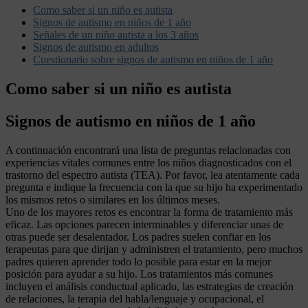
Como saber si un niño es autista
Signos de autismo en niños de 1 año
Señales de un niño autista a los 3 años
Signos de autismo en adultos
Cuestionario sobre signos de autismo en niños de 1 año
Como saber si un niño es autista
Signos de autismo en niños de 1 año
A continuación encontrará una lista de preguntas relacionadas con
experiencias vitales comunes entre los niños diagnosticados con el
trastorno del espectro autista (TEA). Por favor, lea atentamente cada
pregunta e indique la frecuencia con la que su hijo ha experimentado
los mismos retos o similares en los últimos meses.
Uno de los mayores retos es encontrar la forma de tratamiento más
eficaz. Las opciones parecen interminables y diferenciar unas de
otras puede ser desalentador. Los padres suelen confiar en los
terapeutas para que dirijan y administren el tratamiento, pero muchos
padres quieren aprender todo lo posible para estar en la mejor
posición para ayudar a su hijo. Los tratamientos más comunes
incluyen el análisis conductual aplicado, las estrategias de creación
de relaciones, la terapia del habla/lenguaje y ocupacional, el