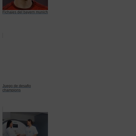
Fichajes del bayern munich
Juego de desafio
champions