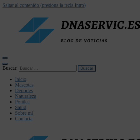
Saltar al contenido (presiona la tecla Intro)
dnaservic.es
Buscar:
Inicio
Mascotas
Deportes
Naturaleza
Política
Salud
Sobre mí
Contacta