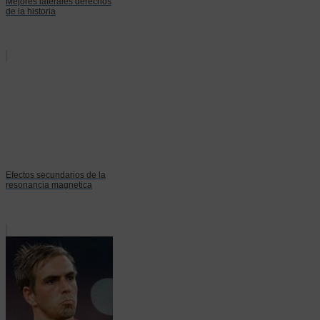
Mejores laterales derechos
de la historia
Efectos secundarios de la
resonancia magnetica