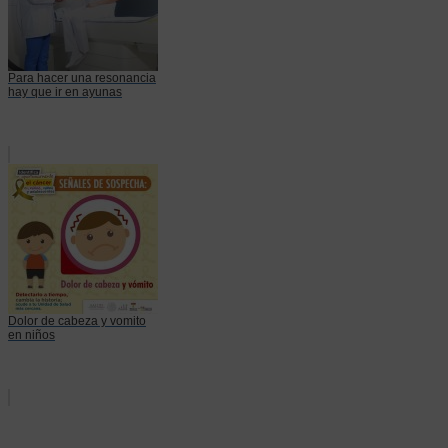
Para hacer una resonancia
hay que ir en ayunas
Dolor de cabeza y vomito
en niños