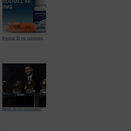
Elvanse 30 mg opiniones
Balon de oro nominados