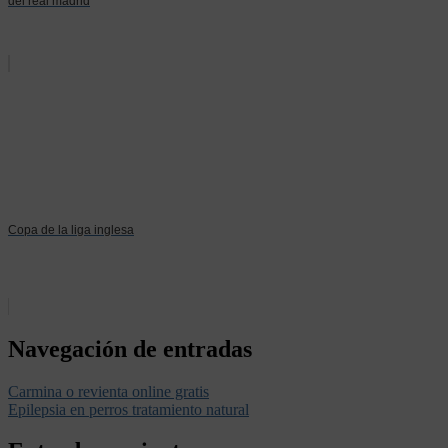
del real madrid
Copa de la liga inglesa
Navegación de entradas
Carmina o revienta online gratis
Epilepsia en perros tratamiento natural