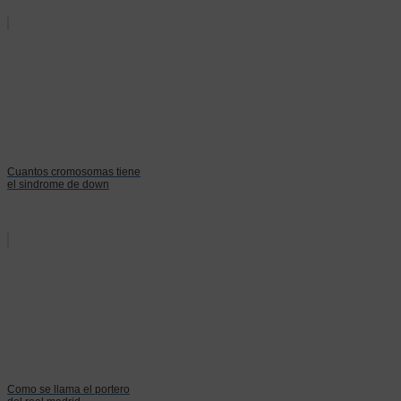
Cuantos cromosomas tiene
el sindrome de down
Como se llama el portero