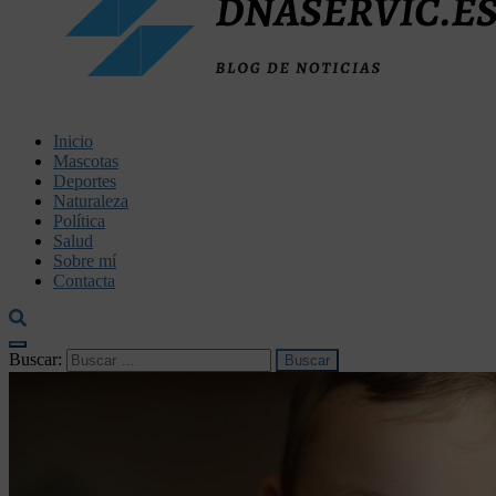
dnaservic.es
Inicio
Mascotas
Deportes
Naturaleza
Política
Salud
Sobre mí
Contacta
Buscar: