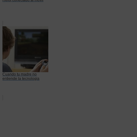
Cuando tu madre no
entiende la tecnologia