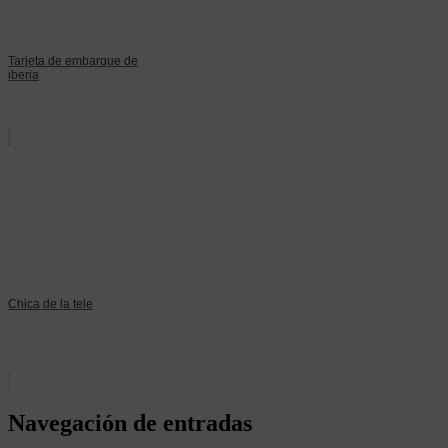
Tarjeta de embarque de
iberia
Chica de la tele
Navegación de entradas