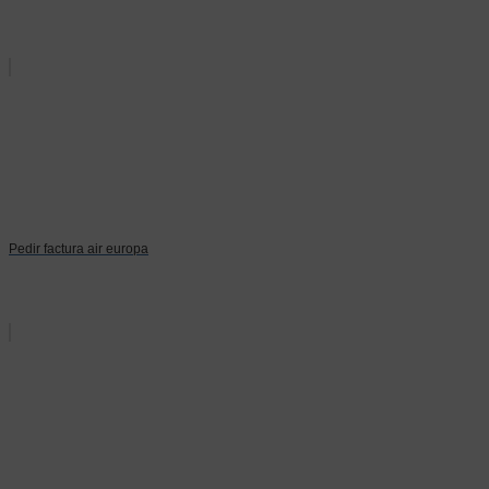
Pedir factura air europa