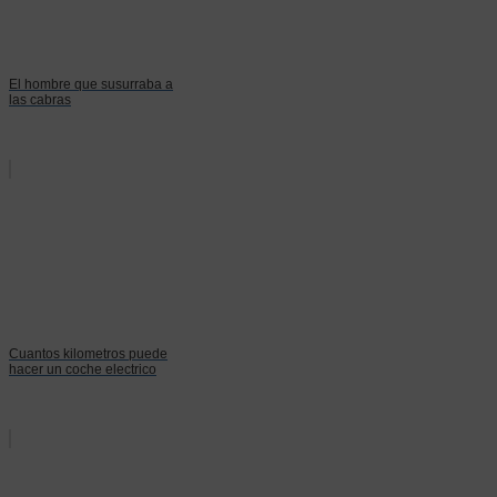
El hombre que susurraba a
las cabras
Cuantos kilometros puede
hacer un coche electrico