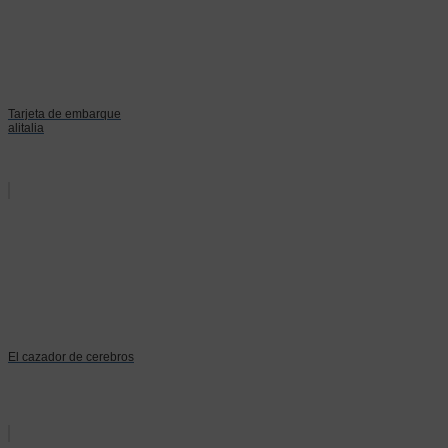
Tarjeta de embarque
alitalia
El cazador de cerebros