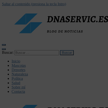
Saltar al contenido (presiona la tecla Intro)
dnaservic.es
Buscar:
Inicio
Mascotas
Deportes
Naturaleza
Política
Salud
Sobre mí
Contacta