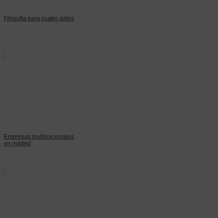
Filosofia para cuatro gatos
Empresas multinacionales
en madrid