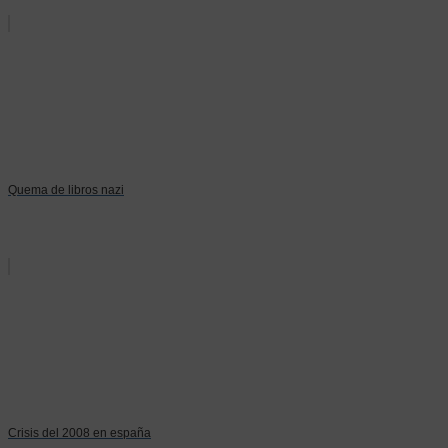
Quema de libros nazi
Crisis del 2008 en españa