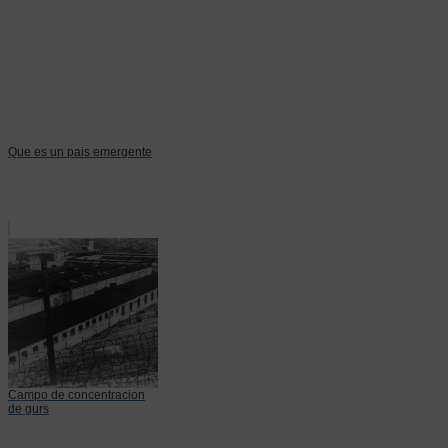
Que es un pais emergente
Campo de concentracion
de gurs