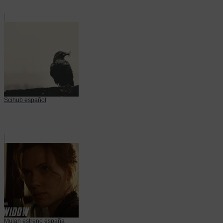
Scihub español
Mulan estreno españa