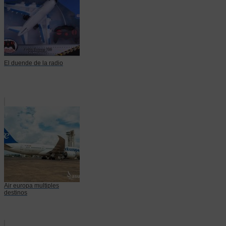
El duende de la radio
Air europa multiples
destinos