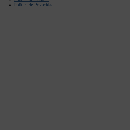
Política de Privacidad