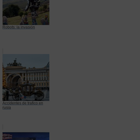
Robots: la invasión
Accidentes de trafico en
rusia