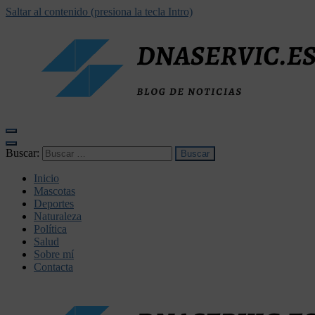
Saltar al contenido (presiona la tecla Intro)
dnaservic.es
Buscar:
Inicio
Mascotas
Deportes
Naturaleza
Política
Salud
Sobre mí
Contacta