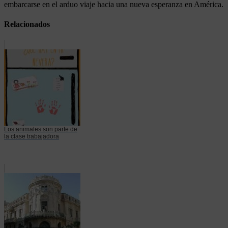
embarcarse en el arduo viaje hacia una nueva esperanza en América.
Relacionados
Los animales son parte de
la clase trabajadora