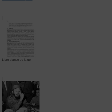
Libro blanco de la ue