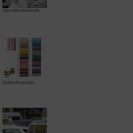
Juan pablo de lojendio
Cordon de san blas