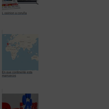
L opinion a coruña
En que continente esta
marruecos