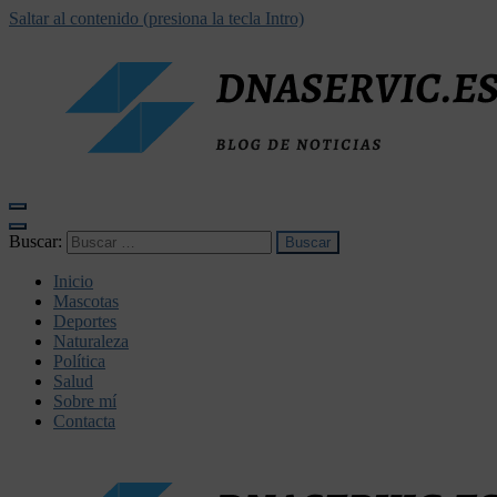
Saltar al contenido (presiona la tecla Intro)
dnaservic.es
Buscar:
Inicio
Mascotas
Deportes
Naturaleza
Política
Salud
Sobre mí
Contacta