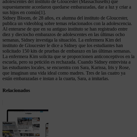
adolescentes del instituto de Gloucester (Massachusetts) que
supuestamente acordaron quedarse embarazadas, dar a luz y criar a
sus hijos en común[1].
Sidney Bloom, de 28 años, ex alumna del instituto de Gloucester,
publica un videoblog sobre temas relacionados con la adolescencia.
Al enterarse de que en su antiguo instituto se han registrado entre
diez y dieciocho embarazos de adolescentes en las últimas ocho
semanas, Sidney investiga la situación. La enfermera Kim del
instituto de Gloucester le dice a Sidney que los estudiantes han
solicitado 150 kits de pruebas de embarazo en las últimas semanas.
La enfermera Kim solicita que se proporcionen anticonceptivos en la
escuela, pero su petición es rechazada. Cuando Sidney entrevista a
las estudiantes locales, se encuentra con Sara, Karissa, Iris y Rose,
que imaginan una vida ideal como madres. Tres de las cuatro ya
están embarazadas e instan a la cuarta, Sara, a imitarlas.
Relacionados