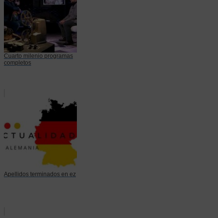
Cuarto milenio programas
completos
Apellidos terminados en ez