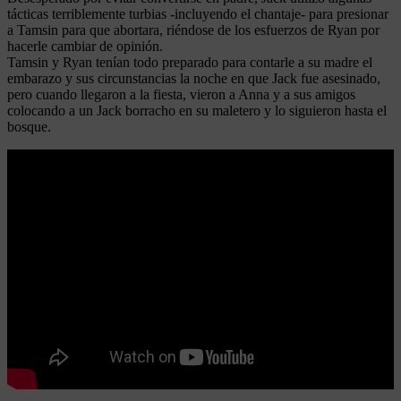
tácticas terriblemente turbias -incluyendo el chantaje- para presionar
a Tamsin para que abortara, riéndose de los esfuerzos de Ryan por
hacerle cambiar de opinión.
Tamsin y Ryan tenían todo preparado para contarle a su madre el
embarazo y sus circunstancias la noche en que Jack fue asesinado,
pero cuando llegaron a la fiesta, vieron a Anna y a sus amigos
colocando a un Jack borracho en su maletero y lo siguieron hasta el
bosque.