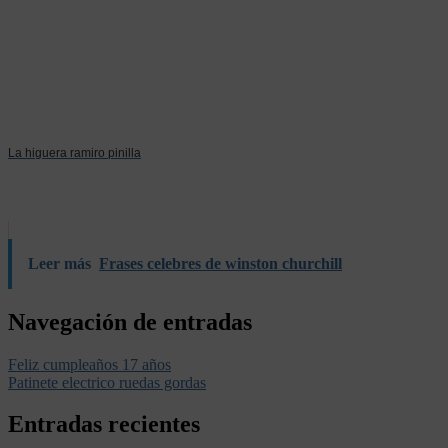
La higuera ramiro pinilla
Leer más
Frases celebres de winston churchill
Navegación de entradas
Feliz cumpleaños 17 años
Patinete electrico ruedas gordas
Entradas recientes