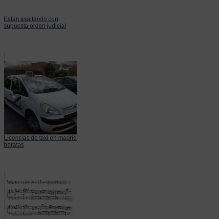
Estan asaltando con
supuesta orden judicial
Licencias de taxi en madrid
baratas