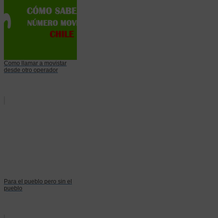
Como llamar a movistar
desde otro operador
Para el pueblo pero sin el
pueblo