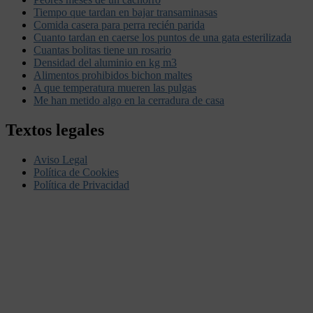
Tiempo que tardan en bajar transaminasas
Comida casera para perra recién parida
Cuanto tardan en caerse los puntos de una gata esterilizada
Cuantas bolitas tiene un rosario
Densidad del aluminio en kg m3
Alimentos prohibidos bichon maltes
A que temperatura mueren las pulgas
Me han metido algo en la cerradura de casa
Textos legales
Aviso Legal
Política de Cookies
Política de Privacidad