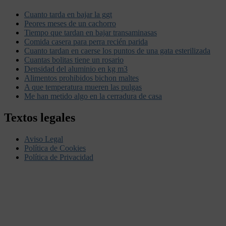
Cuanto tarda en bajar la ggt
Peores meses de un cachorro
Tiempo que tardan en bajar transaminasas
Comida casera para perra recién parida
Cuanto tardan en caerse los puntos de una gata esterilizada
Cuantas bolitas tiene un rosario
Densidad del aluminio en kg m3
Alimentos prohibidos bichon maltes
A que temperatura mueren las pulgas
Me han metido algo en la cerradura de casa
Textos legales
Aviso Legal
Política de Cookies
Política de Privacidad