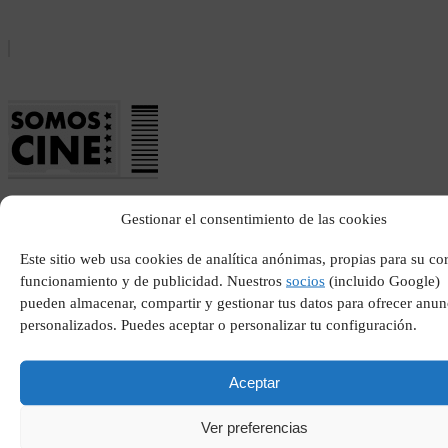
El septimo dia pelicula
Gestionar el consentimiento de las cookies
española
Este sitio web usa cookies de analítica anónimas, propias para su co
funcionamiento y de publicidad. Nuestros
socios
(incluido Google)
pueden almacenar, compartir y gestionar tus datos para ofrecer anun
personalizados. Puedes aceptar o personalizar tu configuración.
Aceptar
Ver preferencias