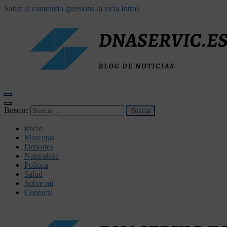
Saltar al contenido (presiona la tecla Intro)
dnaservic.es
Buscar:
Inicio
Mascotas
Deportes
Naturaleza
Política
Salud
Sobre mí
Contacta