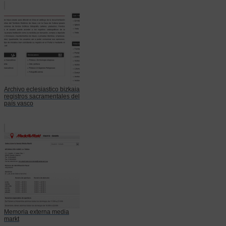
Archivo eclesiastico bizkaia
registros sacramentales del
país vasco
Memoria externa media
markt