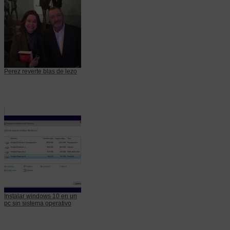
Perez reverte blas de lezo
Instalar windows 10 en un
pc sin sistema operativo