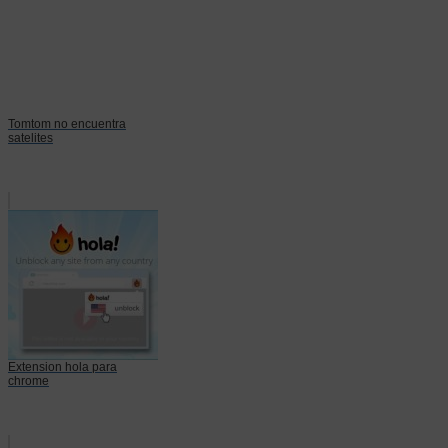
Tomtom no encuentra
satelites
Extension hola para
chrome