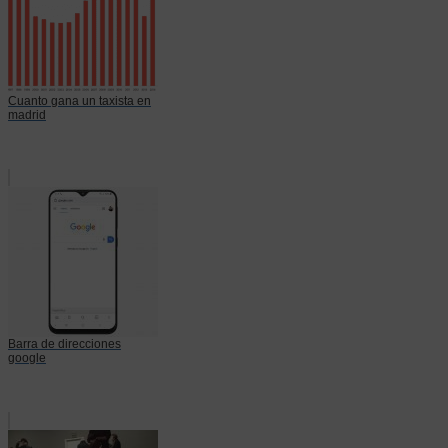
Cuanto gana un taxista en
madrid
Barra de direcciones
google