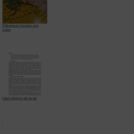
Diferencia horaria con
rusia
Libro blanco de la ue