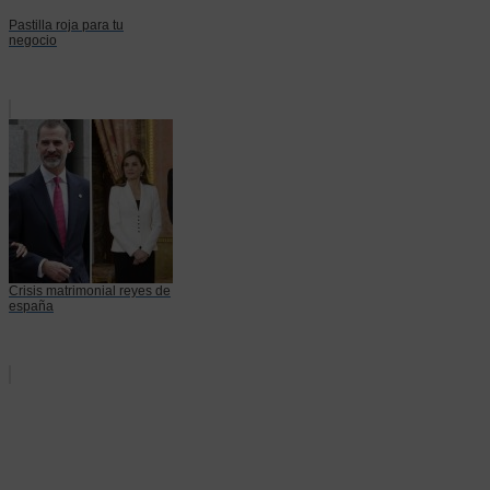
Pastilla roja para tu
negocio
Crisis matrimonial reyes de
españa