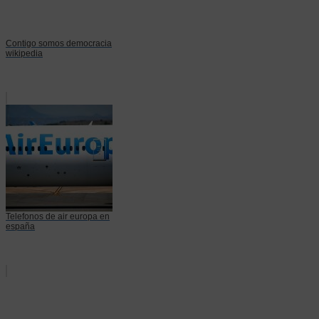
Contigo somos democracia
wikipedia
Telefonos de air europa en
españa