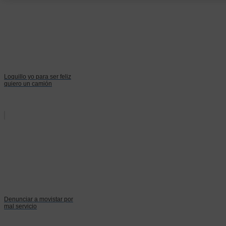
Loquillo yo para ser feliz
quiero un camión
Denunciar a movistar por
mal servicio