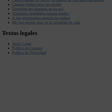
Cuantas bolitas tiene un rosario
Densidad del aluminio en kg m3
Alimentos prohibidos bichon maltes
A que temperatura mueren las pulgas
Me han metido algo en la cerradura de casa
Textos legales
Aviso Legal
Política de Cookies
Política de Privacidad