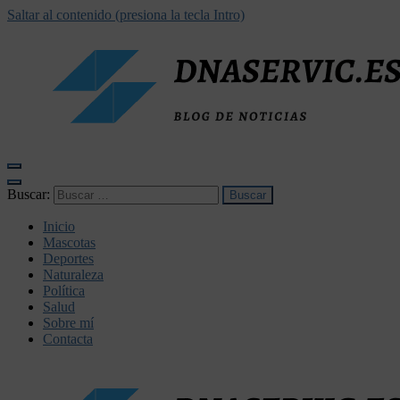
Saltar al contenido (presiona la tecla Intro)
dnaservic.es
Buscar:
Inicio
Mascotas
Deportes
Naturaleza
Política
Salud
Sobre mí
Contacta