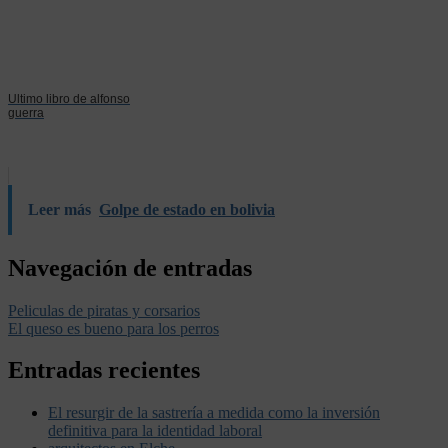
Ultimo libro de alfonso
guerra
Leer más
Golpe de estado en bolivia
Navegación de entradas
Peliculas de piratas y corsarios
El queso es bueno para los perros
Entradas recientes
El resurgir de la sastrería a medida como la inversión
definitiva para la identidad laboral