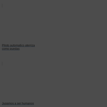
Piloto automatico aterriza
como puedas
Jugamos a ser humanos