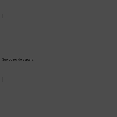
Sueldo rey de españa