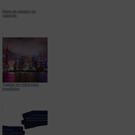
Mapa de españa sin
cataluña
Trabajo en china para
españoles