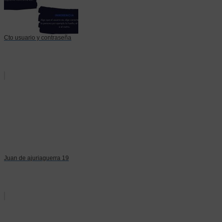
Cto usuario y contraseña
Juan de ajuriaguerra 19