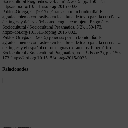
Sociocultural Pragmatics, vol. 3, nº 2, 2015, pp. 150-173.
https://doi.org/10.1515/soprag-2015-0023
Pablos-Ortega, C. (2015). ¡Gracias por un bonito día! El
agradecimiento contrastivo en los libros de texto para la enseñanza
del inglés y del español como lengua extranjera. Pragmática
Sociocultural / Sociocultural Pragmatics, 3(2), 150-173.
https://doi.org/10.1515/soprag-2015-0023
Pablos-Ortega, C. (2015) ¡Gracias por un bonito día! El
agradecimiento contrastivo en los libros de texto para la enseñanza
del inglés y el español como lenguas extranjeras. Pragmática
Sociocultural / Sociocultural Pragmatics, Vol. 3 (Issue 2), pp. 150-
173. https://doi.org/10.1515/soprag-2015-0023
Relacionados
Todos los periodicos