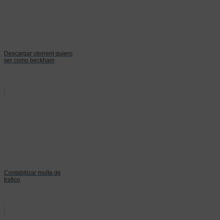
Descargar utorrent quiero
ser como beckham
Contabilizar multa de
trafico