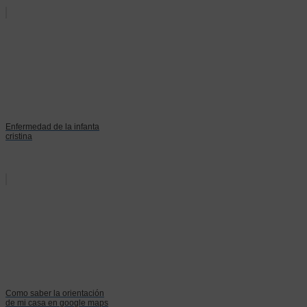
Enfermedad de la infanta
cristina
Como saber la orientación
de mi casa en google maps