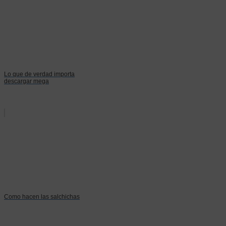
Lo que de verdad importa
descargar mega
Como hacen las salchichas