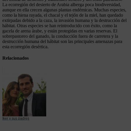
La ecorregión del desierto de Arabia alberga poca biodiversidad,
aunque en ella crecen algunas plantas endémicas. Muchas especies,
como la hiena rayada, el chacal y el tejón de la miel, han quedado
extirpadas debido a la caza, la invasión humana y la destrucción del
hábitat. Otras especies se han reintroducido con éxito, como la
gacela de arena árabe, y están protegidas en varias reservas. El
sobrepastoreo del ganado, la conducción fuera de carretera y la
destrucción humana del hábitat son las principales amenazas para
esta ecorregión desértica.
Relacionados
Iker y sus padres