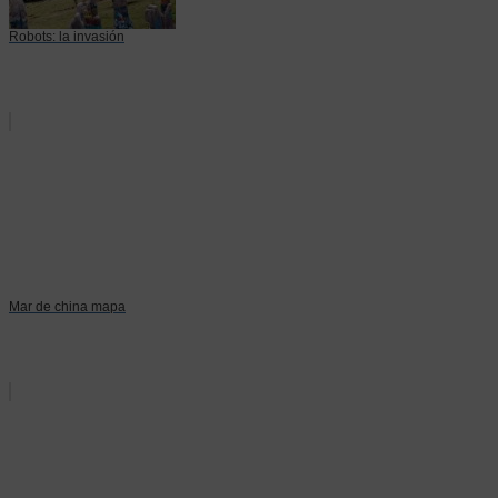
Robots: la invasión
Mar de china mapa