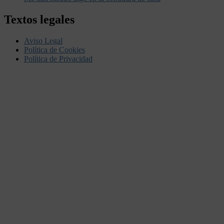
Textos legales
Aviso Legal
Política de Cookies
Política de Privacidad