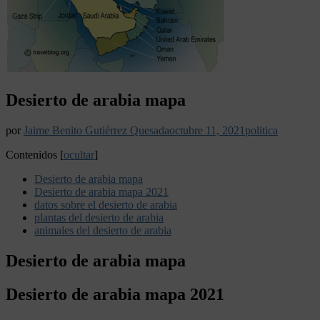
Desierto de arabia mapa
por
Jaime Benito Gutiérrez Quesada
octubre 11, 2021
politica
Contenidos
[
ocultar
]
Desierto de arabia mapa
Desierto de arabia mapa 2021
datos sobre el desierto de arabia
plantas del desierto de arabia
animales del desierto de arabia
Desierto de arabia mapa
Desierto de arabia mapa 2021