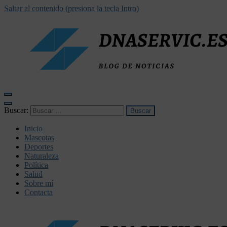
Saltar al contenido (presiona la tecla Intro)
dnaservic.es
Buscar:
Inicio
Mascotas
Deportes
Naturaleza
Política
Salud
Sobre mí
Contacta