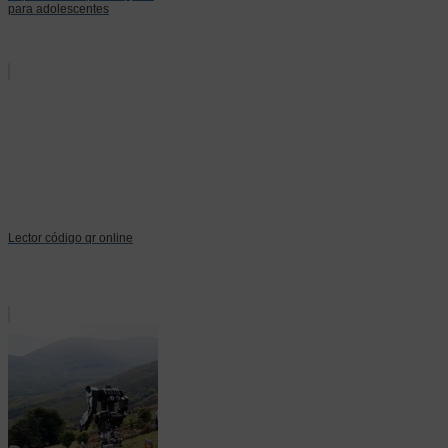
para adolescentes
Lector código qr online