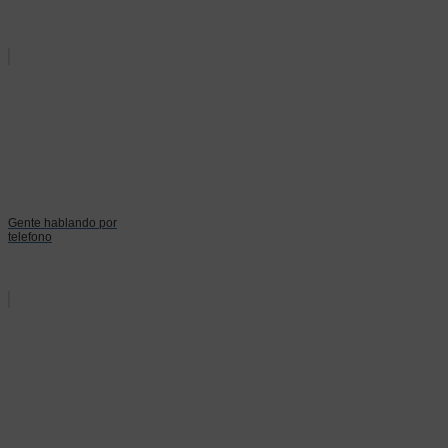
Gente hablando por
telefono