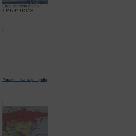
Carta sorpresa viaje a
disney en español
Para que sirve la geografia