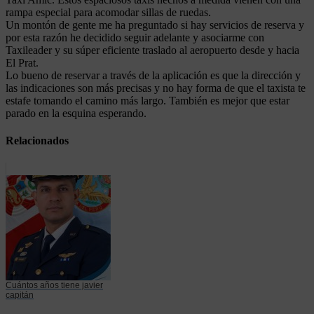
rampa especial para acomodar sillas de ruedas.
Un montón de gente me ha preguntado si hay servicios de reserva y
por esta razón he decidido seguir adelante y asociarme con
Taxileader y su súper eficiente traslado al aeropuerto desde y hacia
El Prat.
Lo bueno de reservar a través de la aplicación es que la dirección y
las indicaciones son más precisas y no hay forma de que el taxista te
estafe tomando el camino más largo. También es mejor que estar
parado en la esquina esperando.
Relacionados
Cuántos años tiene javier
capitán