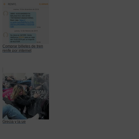
Comprar billetes de tren
renfe por internet
Grecia y la ue