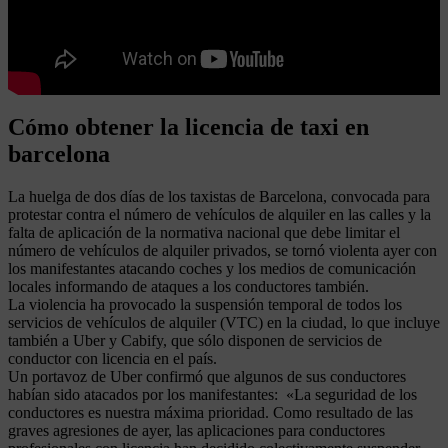
Cómo obtener la licencia de taxi en
barcelona
La huelga de dos días de los taxistas de Barcelona, convocada para
protestar contra el número de vehículos de alquiler en las calles y la
falta de aplicación de la normativa nacional que debe limitar el
número de vehículos de alquiler privados, se tornó violenta ayer con
los manifestantes atacando coches y los medios de comunicación
locales informando de ataques a los conductores también.
La violencia ha provocado la suspensión temporal de todos los
servicios de vehículos de alquiler (VTC) en la ciudad, lo que incluye
también a Uber y Cabify, que sólo disponen de servicios de
conductor con licencia en el país.
Un portavoz de Uber confirmó que algunos de sus conductores
habían sido atacados por los manifestantes: «La seguridad de los
conductores es nuestra máxima prioridad. Como resultado de las
graves agresiones de ayer, las aplicaciones para conductores