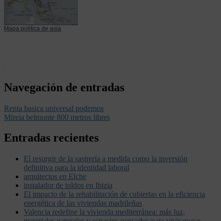
Mapa politica de asia
Navegación de entradas
Renta basica universal podemos
Mireia belmonte 800 metros libres
Entradas recientes
El resurgir de la sastrería a medida como la inversión
definitiva para la identidad laboral
arquitectos en Elche
instalador de toldos en Ibizia
El impacto de la rehabilitación de cubiertas en la eficiencia
energética de las viviendas madrileñas
Valencia redefine la vivienda mediterránea: más luz,
materiales naturales y espacios pensados para vivir mejor