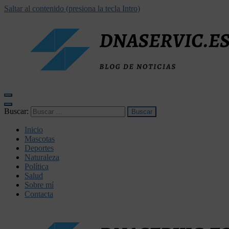
Saltar al contenido (presiona la tecla Intro)
dnaservic.es
Buscar:
Inicio
Mascotas
Deportes
Naturaleza
Política
Salud
Sobre mí
Contacta