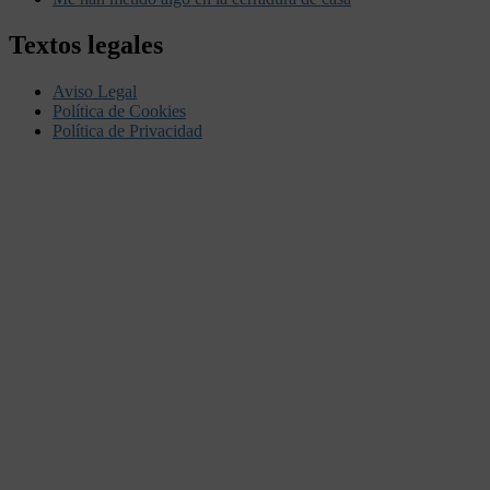
Textos legales
Aviso Legal
Política de Cookies
Política de Privacidad