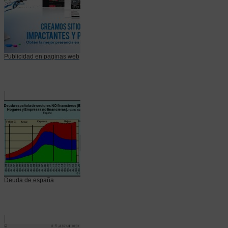
Publicidad en paginas web
Deuda de españa