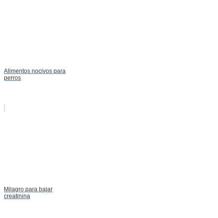
Alimentos nocivos para
perros
Milagro para bajar
creatinina