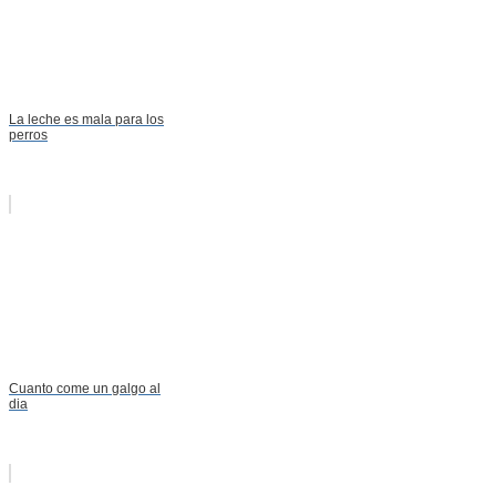
La leche es mala para los
perros
Cuanto come un galgo al
dia