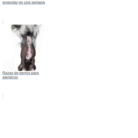
engordar en una semana
Razas de perros para
alergicos