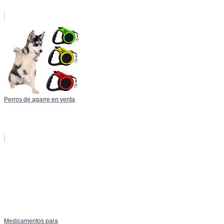
Perros de agarre en venta
Medicamentos para