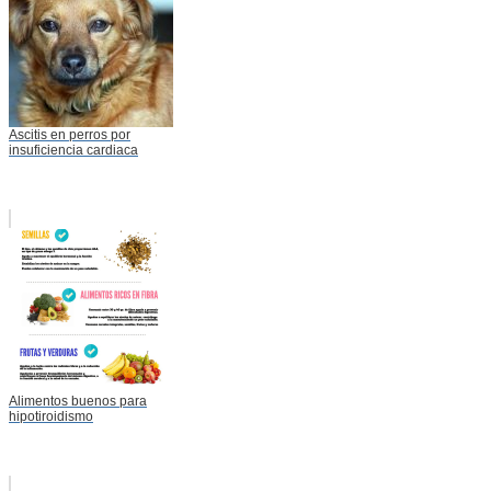
Ascitis en perros por
insuficiencia cardiaca
Alimentos buenos para
hipotiroidismo