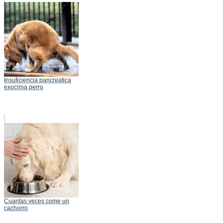
Insuficiencia pancreatica
exocrina perro
Cuantas veces come un
cachorro