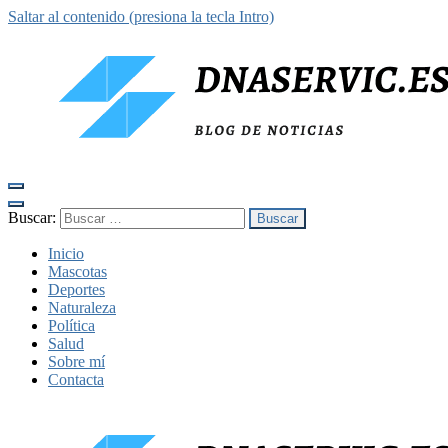
Saltar al contenido (presiona la tecla Intro)
dnaservic.es
Buscar:
Inicio
Mascotas
Deportes
Naturaleza
Política
Salud
Sobre mí
Contacta