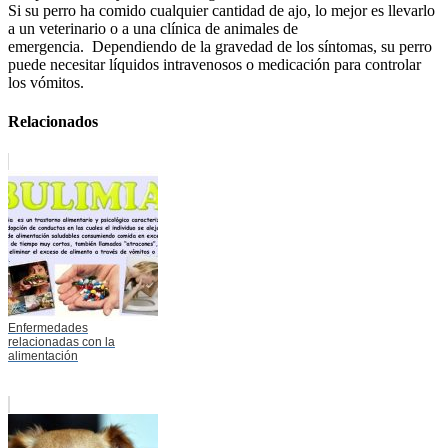
Si su perro ha comido cualquier cantidad de ajo, lo mejor es llevarlo
a un veterinario o a una clínica de animales de
emergencia. Dependiendo de la gravedad de los síntomas, su perro
puede necesitar líquidos intravenosos o medicación para controlar
los vómitos.
Relacionados
Enfermedades
relacionadas con la
alimentación