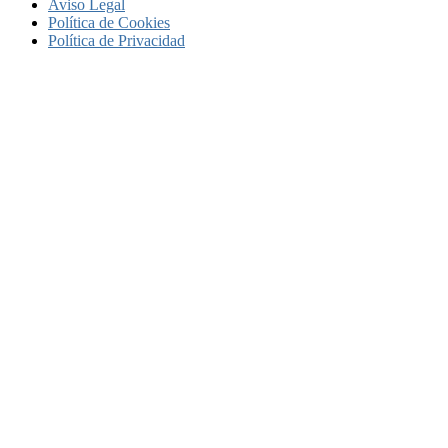
Aviso Legal
Política de Cookies
Política de Privacidad