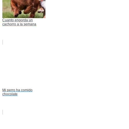
Cuanto engorda un
cachorro a la semana
Mi perro ha comido
chocolate