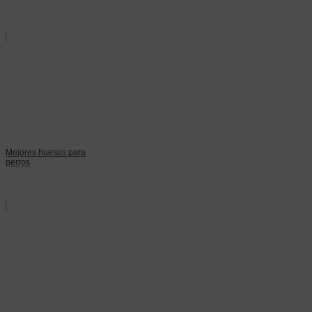
Mejores huesos para
perros