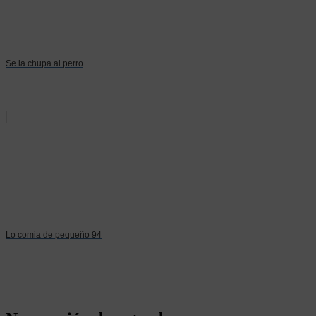
Se la chupa al perro
Lo comia de pequeño 94