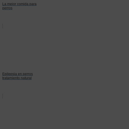
La mejor comida para
perros
Epilepsia en perros
tratamiento natural