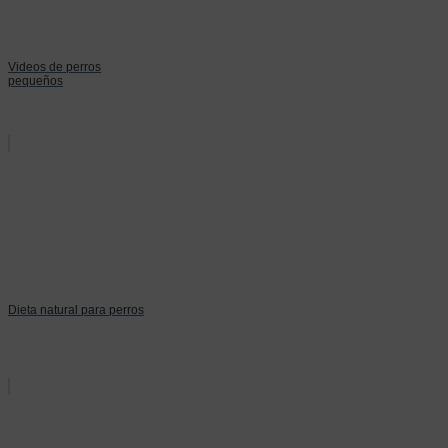
Videos de perros
pequeños
Dieta natural para perros