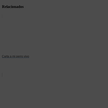
Relacionados
Carta a mi perro vivo