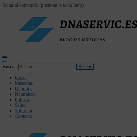
Saltar al contenido (presiona la tecla Intro)
dnaservic.es
Buscar:
Inicio
Mascotas
Deportes
Naturaleza
Política
Salud
Sobre mí
Contacta