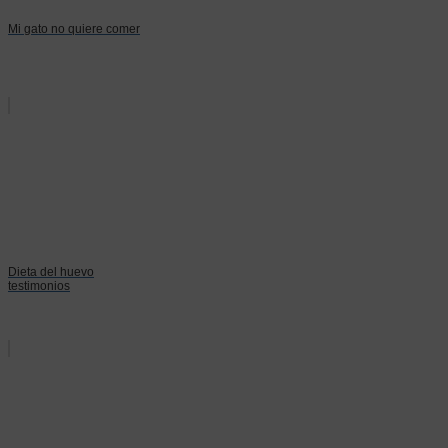
Mi gato no quiere comer
Dieta del huevo
testimonios