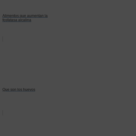
Alimentos que aumentan la
fosfatasa alcalina
Que son los huevos