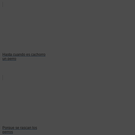
Hasta cuando es cachorro
un perro
Porque se rascan los
perros