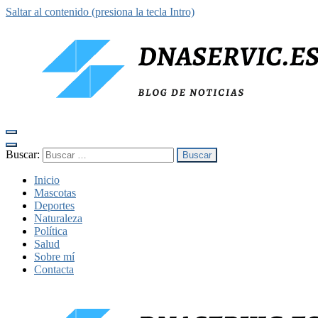
Saltar al contenido (presiona la tecla Intro)
dnaservic.es
Buscar:
Inicio
Mascotas
Deportes
Naturaleza
Política
Salud
Sobre mí
Contacta