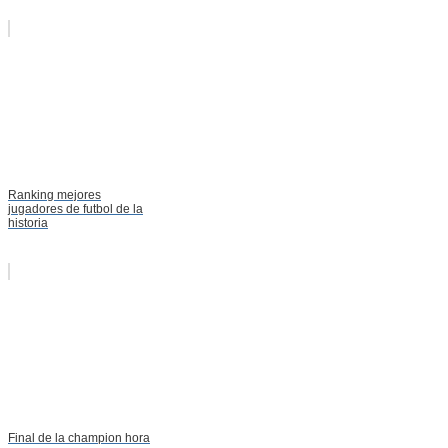
Ranking mejores
jugadores de futbol de la
historia
Final de la champion hora