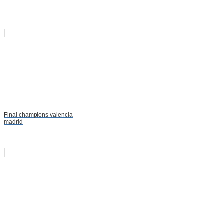
Final champions valencia
madrid