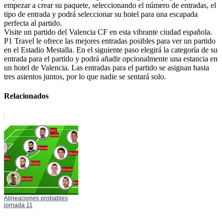
empezar a crear su paquete, seleccionando el número de entradas, el
tipo de entrada y podrá seleccionar su hotel para una escapada
perfecta al partido.
Visite un partido del Valencia CF en esta vibrante ciudad española.
P1 Travel le ofrece las mejores entradas posibles para ver un partido
en el Estadio Mestalla. En el siguiente paso elegirá la categoría de su
entrada para el partido y podrá añadir opcionalmente una estancia en
un hotel de Valencia. Las entradas para el partido se asignan hasta
tres asientos juntos, por lo que nadie se sentará solo.
Relacionados
Alineaciones probables
jornada 11