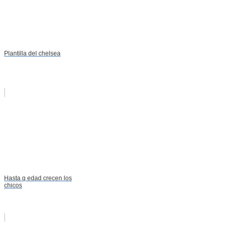
Plantilla del chelsea
Hasta q edad crecen los
chicos