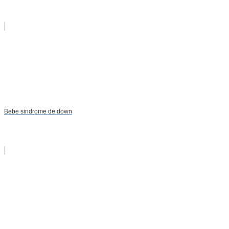
Bebe sindrome de down