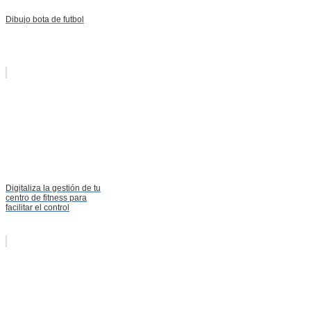
Dibujo bota de futbol
Digitaliza la gestión de tu
centro de fitness para
facilitar el control