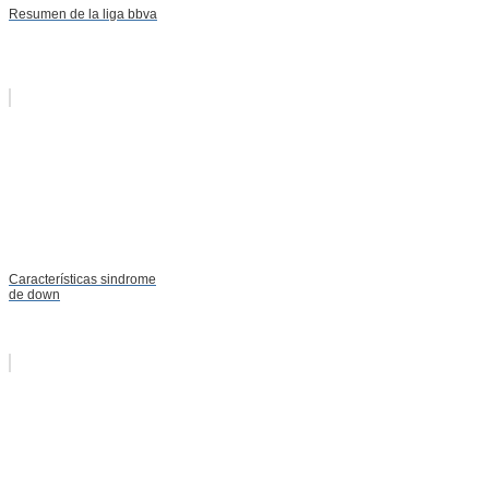
Resumen de la liga bbva
Características sindrome
de down