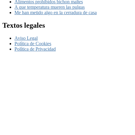
Alimentos prohibidos bichon maltes
A que temperatura mueren las pulgas
Me han metido algo en la cerradura de casa
Textos legales
Aviso Legal
Política de Cookies
Política de Privacidad