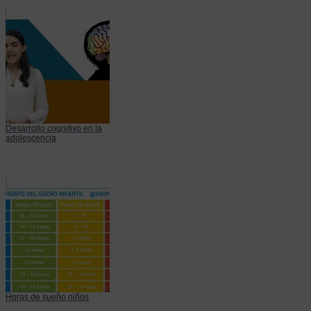
Desarrollo cognitivo en la
adolescencia
Horas de sueño niños