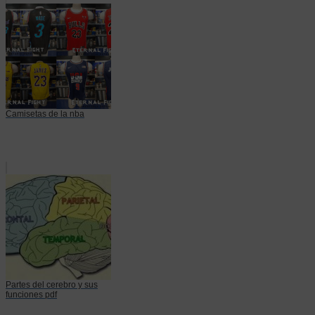
Camisetas de la nba
Partes del cerebro y sus
funciones pdf