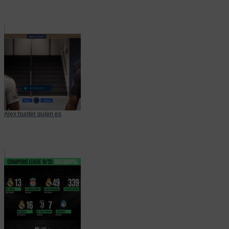
Alex hunter quien es