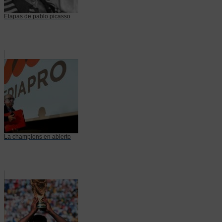
Etapas de pablo picasso
La champions en abierto