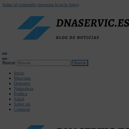
Saltar al contenido (presiona la tecla Intro)
dnaservic.es
Buscar:
Inicio
Mascotas
Deportes
Naturaleza
Política
Salud
Sobre mí
Contacta