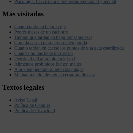
Psicología: Clave para el bienestar emocional y mental
Más visitadas
Cuanto tarda en bajar la ggt
Peores meses de un cachorro
Tiempo que tardan en bajar transaminasas
Comida casera para perra recién parida
Cuanto tardan en caerse los puntos de una gata esterilizada
Cuantas bolitas tiene un rosario
Densidad del aluminio en kg m3
Alimentos prohibidos bichon maltes
A que temperatura mueren las pulgas
Me han metido algo en la cerradura de casa
Textos legales
Aviso Legal
Política de Cookies
Política de Privacidad