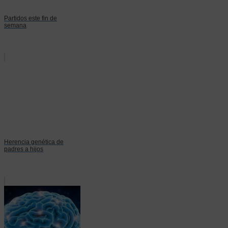
Partidos este fin de
semana
Herencia genética de
padres a hijos