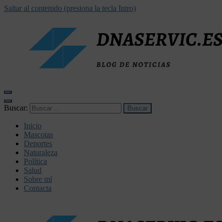
Saltar al contenido (presiona la tecla Intro)
dnaservic.es
Buscar:
Inicio
Mascotas
Deportes
Naturaleza
Política
Salud
Sobre mí
Contacta