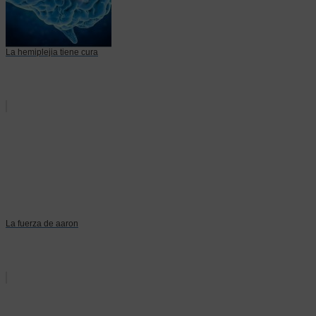
La hemiplejia tiene cura
La fuerza de aaron