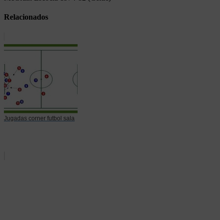
Relacionados
Jugadas corner futbol sala