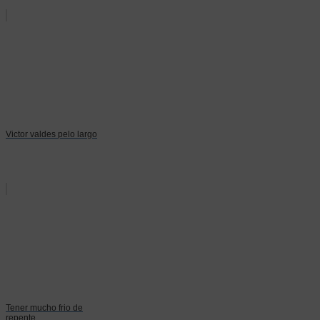
Victor valdes pelo largo
Tener mucho frio de
repente