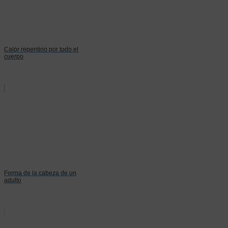
Calor repentino por todo el
cuerpo
Forma de la cabeza de un
adulto