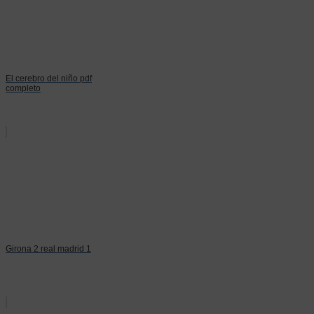
El cerebro del niño pdf
completo
Girona 2 real madrid 1