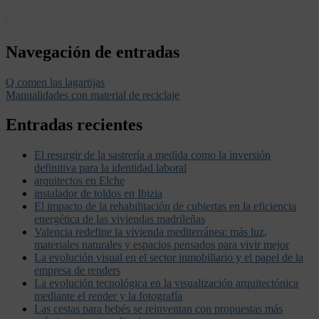
Navegación de entradas
Q comen las lagartijas
Manualidades con material de reciclaje
Entradas recientes
El resurgir de la sastrería a medida como la inversión
definitiva para la identidad laboral
arquitectos en Elche
instalador de toldos en Ibizia
El impacto de la rehabilitación de cubiertas en la eficiencia
energética de las viviendas madrileñas
Valencia redefine la vivienda mediterránea: más luz,
materiales naturales y espacios pensados para vivir mejor
La evolución visual en el sector inmobiliario y el papel de la
empresa de renders
La evolución tecnológica en la visualización arquitectónica
mediante el render y la fotografía
Las cestas para bebés se reinventan con propuestas más