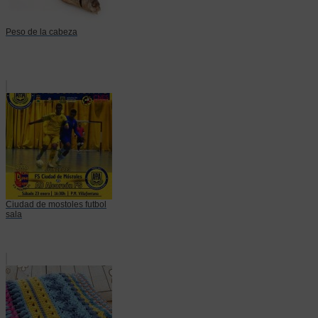
Peso de la cabeza
Ciudad de mostoles futbol
sala