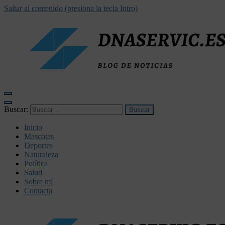
Saltar al contenido (presiona la tecla Intro)
dnaservic.es
Buscar:
Inicio
Mascotas
Deportes
Naturaleza
Política
Salud
Sobre mí
Contacta