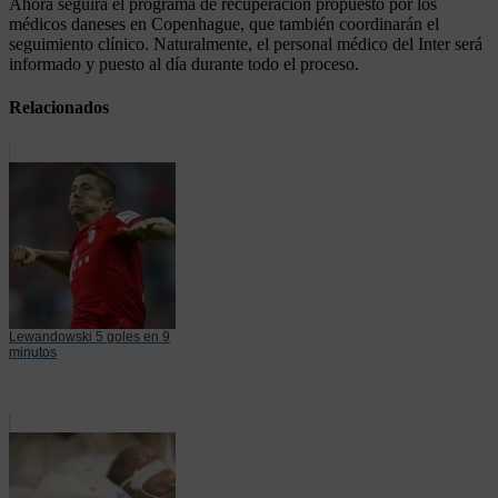
Ahora seguirá el programa de recuperación propuesto por los
médicos daneses en Copenhague, que también coordinarán el
seguimiento clínico. Naturalmente, el personal médico del Inter será
informado y puesto al día durante todo el proceso.
Relacionados
Lewandowski 5 goles en 9
minutos