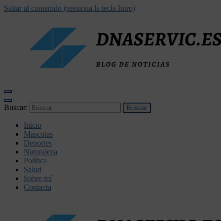
Saltar al contenido (presiona la tecla Intro)
dnaservic.es
Buscar:
Inicio
Mascotas
Deportes
Naturaleza
Política
Salud
Sobre mí
Contacta