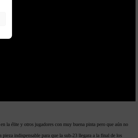
s en la élite y otros jugadores con muy buena pinta pero que aún no
 pieza indispensable para que la sub-23 llegara a la final de los