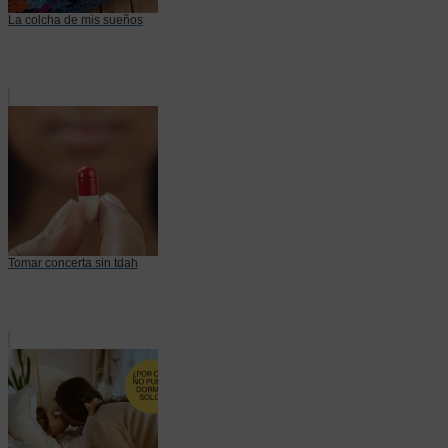
La colcha de mis sueños
Tomar concerta sin tdah