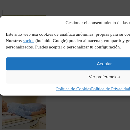
Gestionar el consentimiento de las 
Este sitio web usa cookies de analítica anónimas, propias para su co
Nuestros
socios
(incluido Google) pueden almacenar, compartir y ges
personalizados. Puedes aceptar o personalizar tu configuración.
Gran premio de brasil
Aceptar
Ver preferencias
Política de Cookies
Política de Privacida