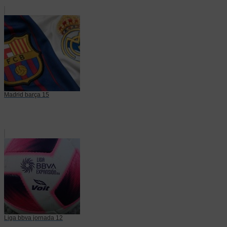
Madrid barça 15
Liga bbva jornada 12