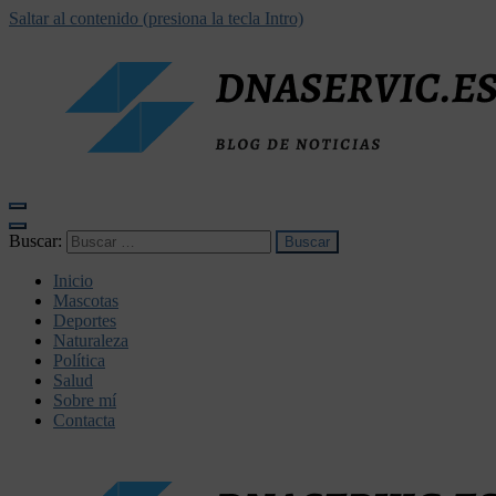
Saltar al contenido (presiona la tecla Intro)
dnaservic.es
Buscar:
Inicio
Mascotas
Deportes
Naturaleza
Política
Salud
Sobre mí
Contacta