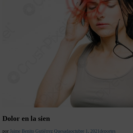
Dolor en la sien
por
Jaime Benito Gutiérrez Quesada
octubre 1, 2021
deportes