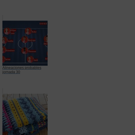
Alineaciones probables
jornada 30