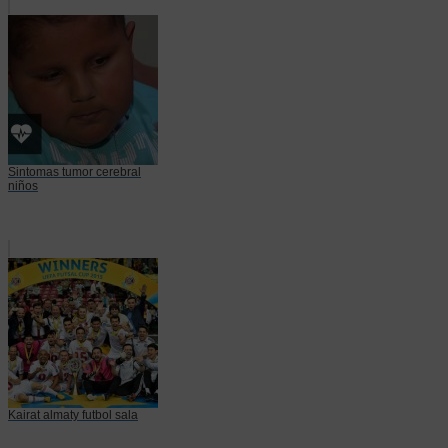
Sintomas tumor cerebral
niños
Kairat almaty futbol sala