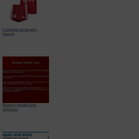
Camiseta de bayern
munich
Retraso mental leve
sintomas