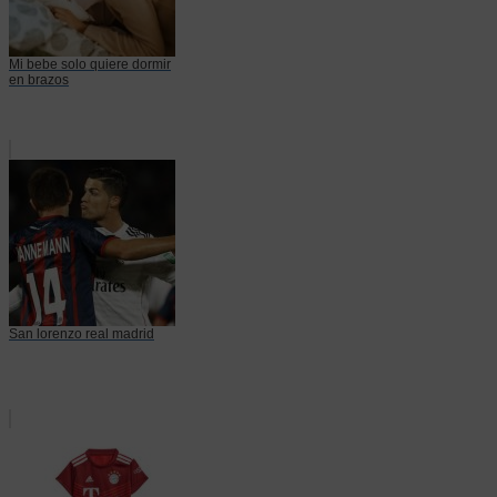
Mi bebe solo quiere dormir
en brazos
San lorenzo real madrid