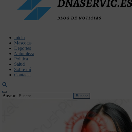
dnaservic.es
Inicio
Mascotas
Deportes
Naturaleza
Política
Salud
Sobre mí
Contacta
Buscar: