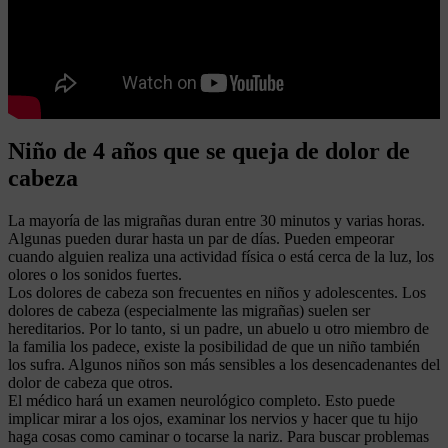
Niño de 4 años que se queja de dolor de
cabeza
La mayoría de las migrañas duran entre 30 minutos y varias horas.
Algunas pueden durar hasta un par de días. Pueden empeorar
cuando alguien realiza una actividad física o está cerca de la luz, los
olores o los sonidos fuertes.
Los dolores de cabeza son frecuentes en niños y adolescentes. Los
dolores de cabeza (especialmente las migrañas) suelen ser
hereditarios. Por lo tanto, si un padre, un abuelo u otro miembro de
la familia los padece, existe la posibilidad de que un niño también
los sufra. Algunos niños son más sensibles a los desencadenantes del
dolor de cabeza que otros.
El médico hará un examen neurológico completo. Esto puede
implicar mirar a los ojos, examinar los nervios y hacer que tu hijo
haga cosas como caminar o tocarse la nariz. Para buscar problemas