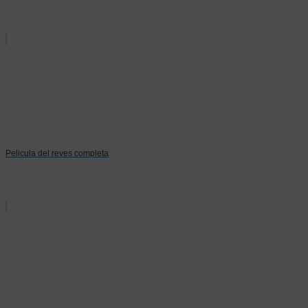
Pelicula del reves completa