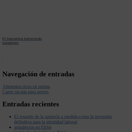
Fc barcelona baloncesto
jugadores
Navegación de entradas
Alimentos ricos en purina
Carne picada para perros
Entradas recientes
El resurgir de la sastrería a medida como la inversión
definitiva para la identidad laboral
arquitectos en Elche