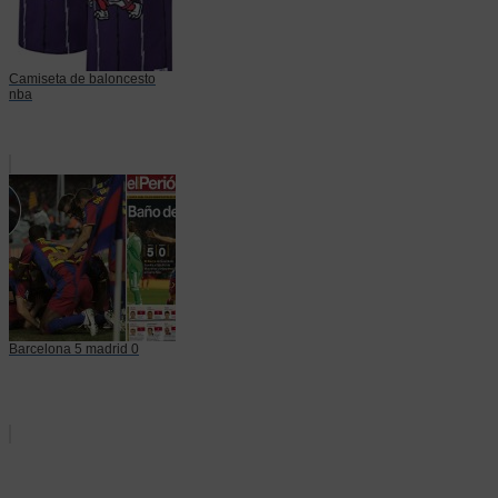
Camiseta de baloncesto
nba
Barcelona 5 madrid 0