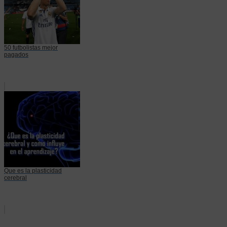
50 futbolistas mejor
pagados
Que es la plasticidad
cerebral