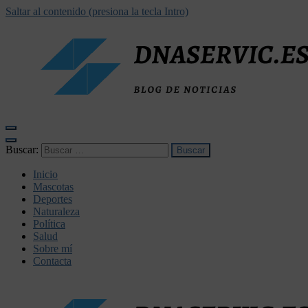
Saltar al contenido (presiona la tecla Intro)
dnaservic.es
Buscar:
Inicio
Mascotas
Deportes
Naturaleza
Política
Salud
Sobre mí
Contacta