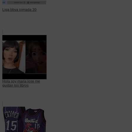
Liga bbva jornada 20
Hola soy maria jose me
gustan los libros