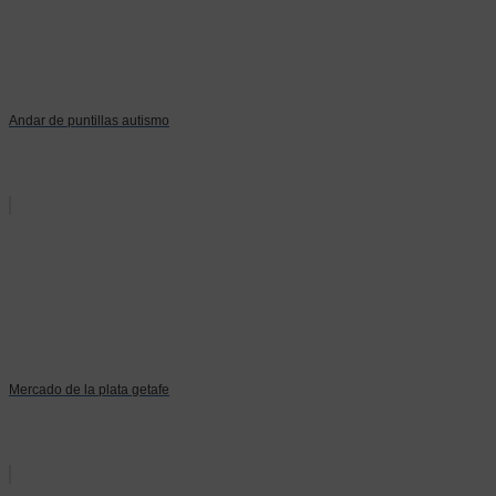
Andar de puntillas autismo
Mercado de la plata getafe