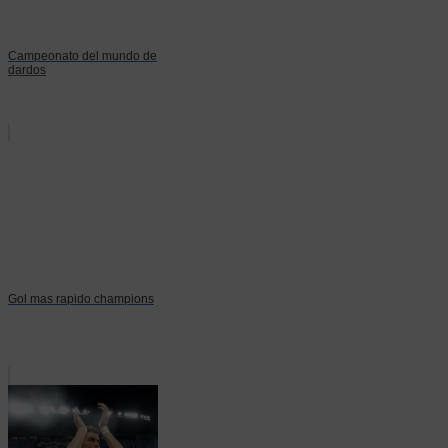
Campeonato del mundo de
dardos
Gol mas rapido champions