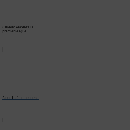
Cuando empieza la
premier league
Bebe 1 año no duerme