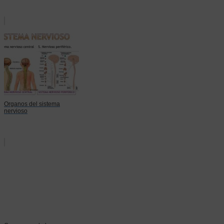
Organos del sistema
nervioso