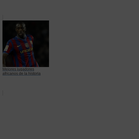
Mejores jugadores
africanos de la historia