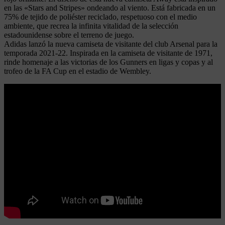
en las «Stars and Stripes» ondeando al viento. Está fabricada en un
75% de tejido de poliéster reciclado, respetuoso con el medio
ambiente, que recrea la infinita vitalidad de la selección
estadounidense sobre el terreno de juego.
Adidas lanzó la nueva camiseta de visitante del club Arsenal para la
temporada 2021-22. Inspirada en la camiseta de visitante de 1971,
rinde homenaje a las victorias de los Gunners en ligas y copas y al
trofeo de la FA Cup en el estadio de Wembley.