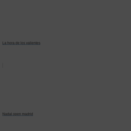
La hora de los valientes
Nadal open madrid