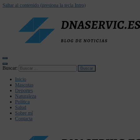
Saltar al contenido (presiona la tecla Intro)
dnaservic.es
Buscar:
Inicio
Mascotas
Deportes
Naturaleza
Política
Salud
Sobre mí
Contacta