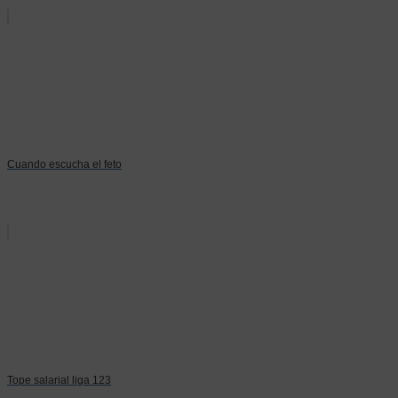
Cuando escucha el feto
Tope salarial liga 123