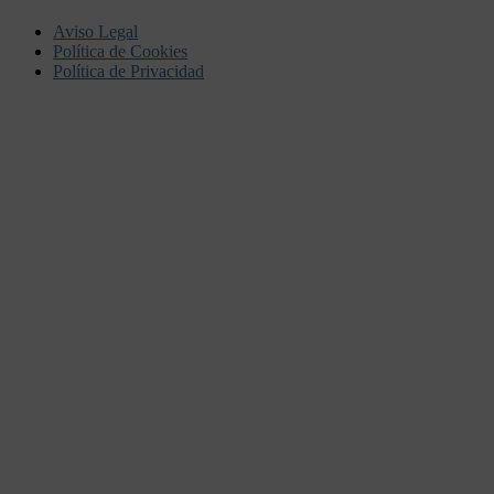
Aviso Legal
Política de Cookies
Política de Privacidad