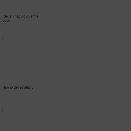
Recien nacido duerme
poco
Himno del sevilla fc