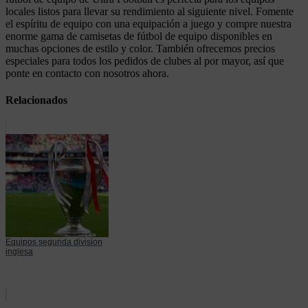
locales listos para llevar su rendimiento al siguiente nivel. Fomente
el espíritu de equipo con una equipación a juego y compre nuestra
enorme gama de camisetas de fútbol de equipo disponibles en
muchas opciones de estilo y color. También ofrecemos precios
especiales para todos los pedidos de clubes al por mayor, así que
ponte en contacto con nosotros ahora.
Relacionados
Equipos segunda division
inglesa