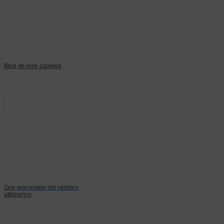
Blog de jose campos
Que porcentaje del cerebro
utilizamos