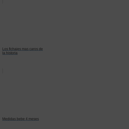
Los fichajes mas caros de
la historia
Medidas bebe 4 meses