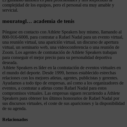
complejidad de los equipos, pero el personal era muy amable y
servicial.
mouratogl… academia de tenis
Póngase en contacto con Athlete Speakers hoy mismo, llamando al
800-916-6008, para contratar a Rafael Nadal para un evento virtual,
una reunión virtual, una aparición virtual, un discurso de apertura
virtual, un seminario web, una videoconferencia o una reunión de
Zoom. Los agentes de contratación de Athlete Speakers trabajan
para conseguir el mejor precio para su personalidad deportiva
deseada.
Athlete Speakers es líder en la contratación de eventos virtuales en
el mundo del deporte. Desde 1999, hemos establecido estrechas
relaciones con los mejores atletas, agentes, publicistas y gerentes.
Ayudamos a todo tipo de empresas, así como a los organizadores de
eventos, a contratar a atletas como Rafael Nadal para estos
compromisos virtuales. Las empresas siguen recurriendo a Athlete
Speakers para obtener los últimos honorarios de Rafael Nadal por
sus discursos virtuales, el coste de sus apariciones y la disponibilidad
de su agenda.
Relacionados