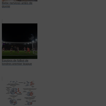
Bebe nervioso antes de
dormir
Equipos de futbol de
londres premier league