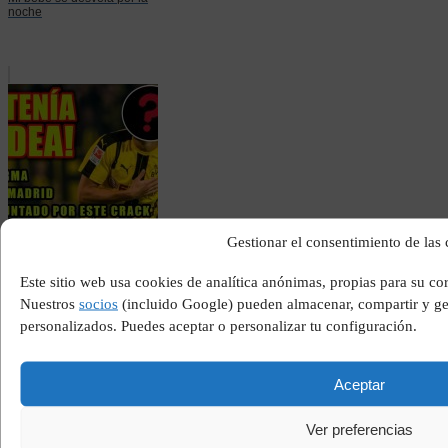
noche
Gestionar el consentimiento de las
Preguntados del real
madrid
Este sitio web usa cookies de analítica anónimas, propias para su co
Nuestros
socios
(incluido Google) pueden almacenar, compartir y ges
personalizados. Puedes aceptar o personalizar tu configuración.
Aceptar
Ver preferencias