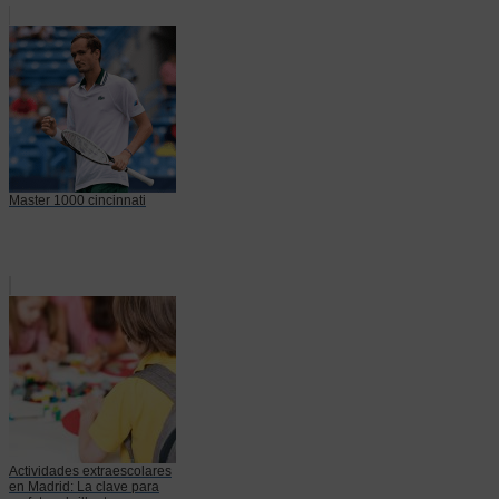
Master 1000 cincinnati
Actividades extraescolares
en Madrid: La clave para