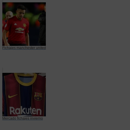
Fichajes manchester united
Mercado fichajes invierno