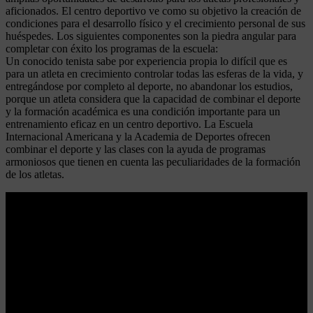
aficionados. El centro deportivo ve como su objetivo la creación de
condiciones para el desarrollo físico y el crecimiento personal de sus
huéspedes. Los siguientes componentes son la piedra angular para
completar con éxito los programas de la escuela:
Un conocido tenista sabe por experiencia propia lo difícil que es
para un atleta en crecimiento controlar todas las esferas de la vida, y
entregándose por completo al deporte, no abandonar los estudios,
porque un atleta considera que la capacidad de combinar el deporte
y la formación académica es una condición importante para un
entrenamiento eficaz en un centro deportivo. La Escuela
Internacional Americana y la Academia de Deportes ofrecen
combinar el deporte y las clases con la ayuda de programas
armoniosos que tienen en cuenta las peculiaridades de la formación
de los atletas.