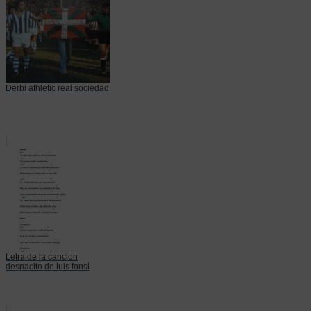
Derbi athletic real sociedad
Letra de la cancion
despacito de luis fonsi