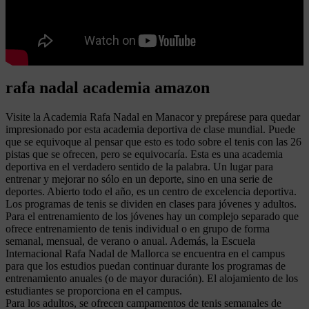
rafa nadal academia amazon
Visite la Academia Rafa Nadal en Manacor y prepárese para quedar
impresionado por esta academia deportiva de clase mundial. Puede
que se equivoque al pensar que esto es todo sobre el tenis con las 26
pistas que se ofrecen, pero se equivocaría. Esta es una academia
deportiva en el verdadero sentido de la palabra. Un lugar para
entrenar y mejorar no sólo en un deporte, sino en una serie de
deportes. Abierto todo el año, es un centro de excelencia deportiva.
Los programas de tenis se dividen en clases para jóvenes y adultos.
Para el entrenamiento de los jóvenes hay un complejo separado que
ofrece entrenamiento de tenis individual o en grupo de forma
semanal, mensual, de verano o anual. Además, la Escuela
Internacional Rafa Nadal de Mallorca se encuentra en el campus
para que los estudios puedan continuar durante los programas de
entrenamiento anuales (o de mayor duración). El alojamiento de los
estudiantes se proporciona en el campus.
Para los adultos, se ofrecen campamentos de tenis semanales de