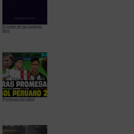
El poder de las palabras
libro
Promesas del futbol