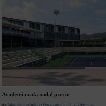
Academia rafa nadal precio
por
Jaime Benito Gutiérrez Quesada
octubre 11, 2021
deportes