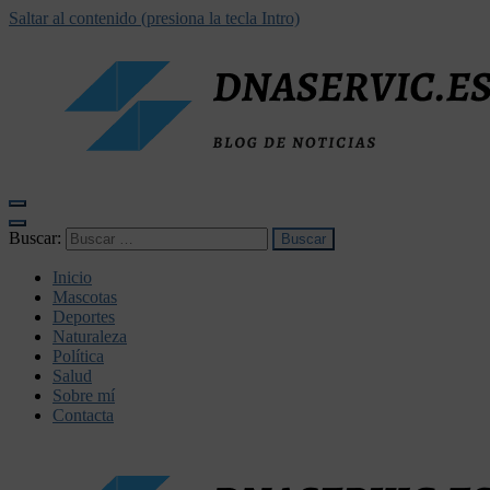
Saltar al contenido (presiona la tecla Intro)
dnaservic.es
Buscar:
Inicio
Mascotas
Deportes
Naturaleza
Política
Salud
Sobre mí
Contacta