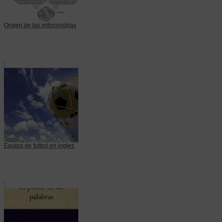
Origen de las mitocondrias
Equipo de futbol en ingles