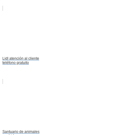
Lidl atención al cliente
teléfono gratuito
Santuario de animales