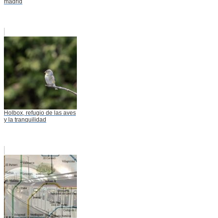
madrid
Holbox, refugio de las aves
y la tranquilidad