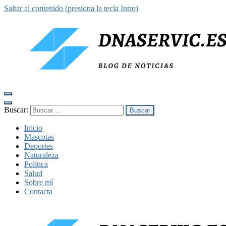
Saltar al contenido (presiona la tecla Intro)
dnaservic.es
Buscar:
Inicio
Mascotas
Deportes
Naturaleza
Política
Salud
Sobre mí
Contacta