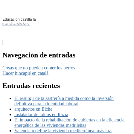
Educacion castilla la
mancha telefono
Navegación de entradas
Cosas que no pueden comer los perros
Hacer hincapié en català
Entradas recientes
El resurgir de la sastrería a medida como la inversión
definitiva para la identidad laboral
arquitectos en Elche
instalador de toldos en Ibizia
El impacto de la rehabilitación de cubiertas en la eficiencia
energética de las viviendas madrileñas
Valencia redefine la vivienda mediterránea: más luz,