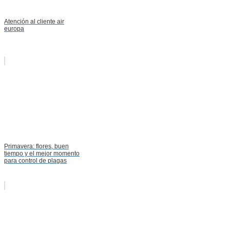
Atención al cliente air
europa
Primavera: flores, buen
tiempo y el mejor momento
para control de plagas