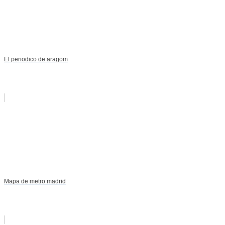
El periodico de aragom
Mapa de metro madrid