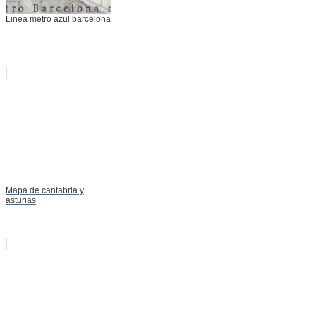
Linea metro azul barcelona
Mapa de cantabria y
asturias