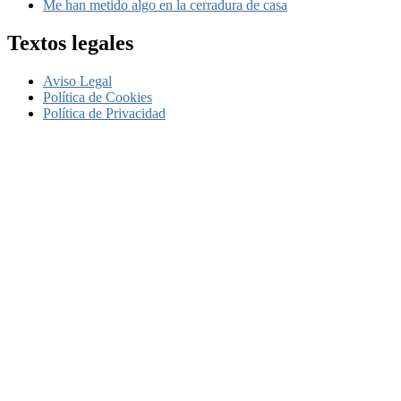
Me han metido algo en la cerradura de casa
Textos legales
Aviso Legal
Política de Cookies
Política de Privacidad