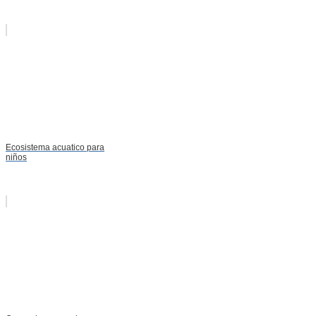
Ecosistema acuatico para
niños