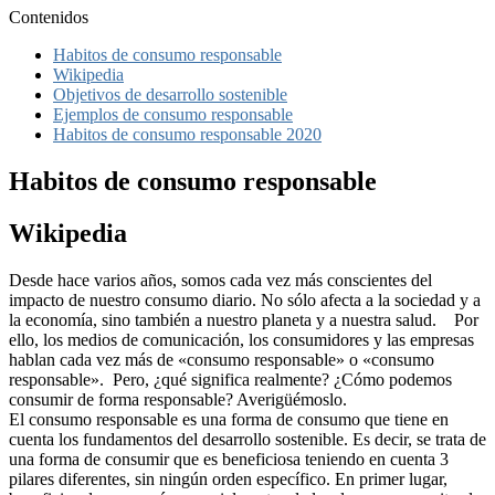
Contenidos
Habitos de consumo responsable
Wikipedia
Objetivos de desarrollo sostenible
Ejemplos de consumo responsable
Habitos de consumo responsable 2020
Habitos de consumo responsable
Wikipedia
Desde hace varios años, somos cada vez más conscientes del
impacto de nuestro consumo diario. No sólo afecta a la sociedad y a
la economía, sino también a nuestro planeta y a nuestra salud. Por
ello, los medios de comunicación, los consumidores y las empresas
hablan cada vez más de «consumo responsable» o «consumo
responsable». Pero, ¿qué significa realmente? ¿Cómo podemos
consumir de forma responsable? Averigüémoslo.
El consumo responsable es una forma de consumo que tiene en
cuenta los fundamentos del desarrollo sostenible. Es decir, se trata de
una forma de consumir que es beneficiosa teniendo en cuenta 3
pilares diferentes, sin ningún orden específico. En primer lugar,