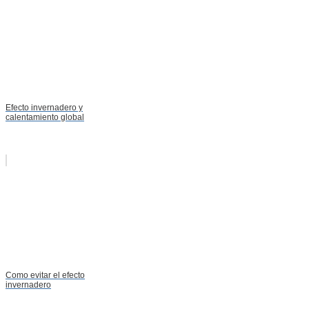
Efecto invernadero y
calentamiento global
Como evitar el efecto
invernadero