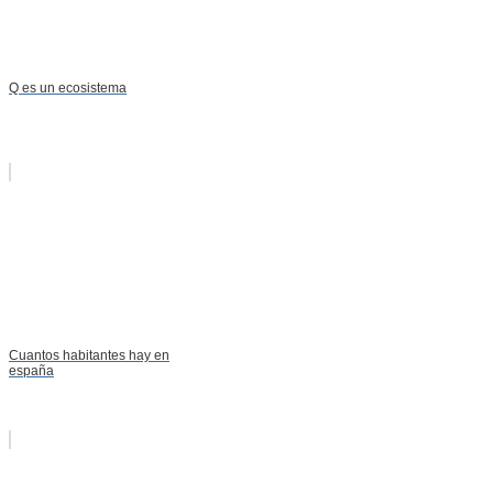
Q es un ecosistema
Cuantos habitantes hay en
españa