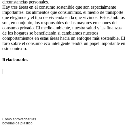
circunstancias personales.
Hay tres áreas en el consumo sostenible que son especialmente
importantes: los alimentos que consumimos, el medio de transporte
que elegimos y el tipo de vivienda en la que vivimos. Estos ámbitos
son, en conjunto, los responsables de las mayores emisiones del
consumo privado. El medio ambiente, nuestra salud y las finanzas
de los hogares se beneficiarán si cambiamos nuestros
comportamientos en estas áreas hacia un enfoque más sostenible. El
foro sobre el consumo eco-inteligente tendrá un papel importante en
este contexto.
Relacionados
Como aprovechar las
botellas de plastico