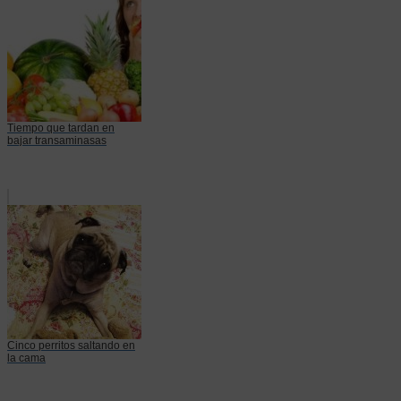
Tiempo que tardan en
bajar transaminasas
Cinco perritos saltando en
la cama