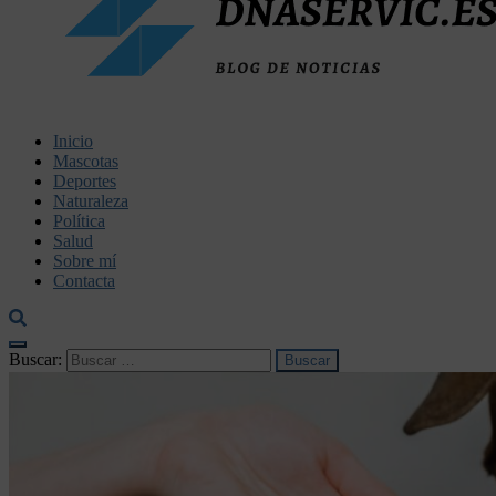
dnaservic.es
Inicio
Mascotas
Deportes
Naturaleza
Política
Salud
Sobre mí
Contacta
Buscar: