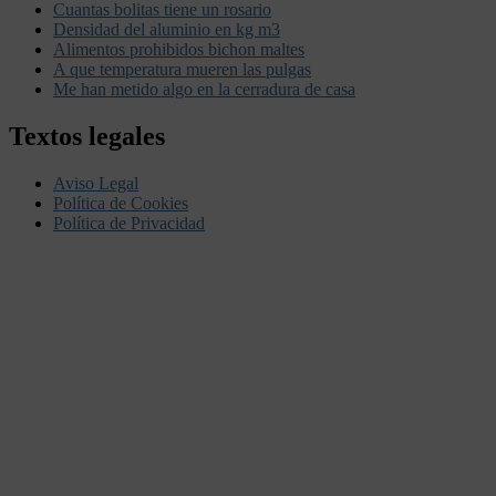
Cuantas bolitas tiene un rosario
Densidad del aluminio en kg m3
Alimentos prohibidos bichon maltes
A que temperatura mueren las pulgas
Me han metido algo en la cerradura de casa
Textos legales
Aviso Legal
Política de Cookies
Política de Privacidad