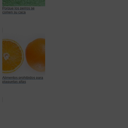
Porque los perros se
comen su caca
Alimentos prohibidos para
plaquetas altas