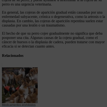
perro es una urgencia veterinaria.
En general, las cojeras de aparición gradual están causadas por una
enfermedad subyacente, crónica o degenerativa, como la artrosis o la
displasia. En cambio, las cojeras de aparición repentina suelen estar
causadas por una lesión o un traumatismo.
El hecho de que su perro cojee gradualmente no significa que deba
posponer una cita. Algunas causas de la cojera gradual, como el
cáncer de huesos o la displasia de cadera, pueden tratarse con mayor
eficacia si se detectan cuanto antes.
Relacionados
Medicamentos prohibidos