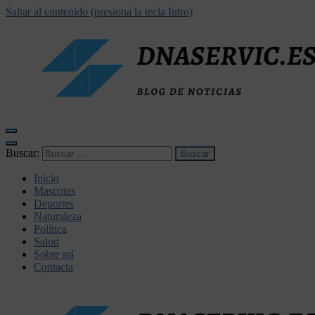
Saltar al contenido (presiona la tecla Intro)
dnaservic.es
Buscar:
Inicio
Mascotas
Deportes
Naturaleza
Política
Salud
Sobre mí
Contacta