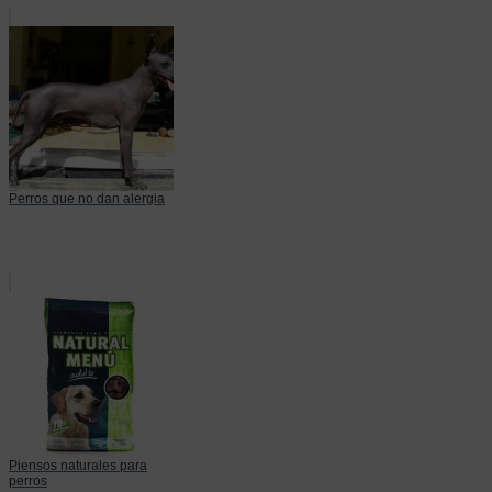
Perros que no dan alergia
Piensos naturales para
perros