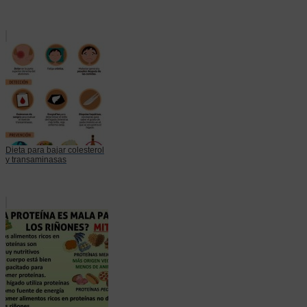
Dieta para bajar colesterol
y transaminasas