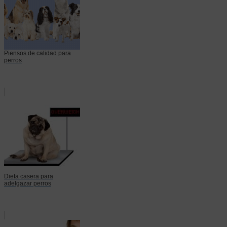
Piensos de calidad para
perros
Dieta casera para
adelgazar perros