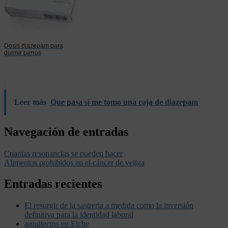
Dosis diazepam para
dormir perros
Leer más
Que pasa si me tomo una caja de diazepam
Navegación de entradas
Cuantas resonancias se pueden hacer
Alimentos prohibidos en el cáncer de vejiga
Entradas recientes
El resurgir de la sastrería a medida como la inversión
definitiva para la identidad laboral
arquitectos en Elche