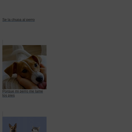
Se la chupa al perro
Porque mi perro me lame
los pies