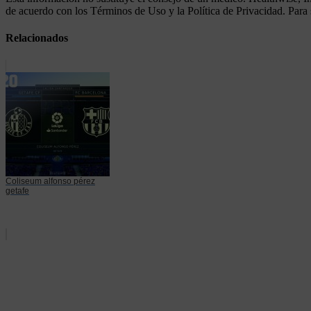
de acuerdo con los Términos de Uso y la Política de Privacidad. Para
Relacionados
Coliseum alfonso pérez
getafe