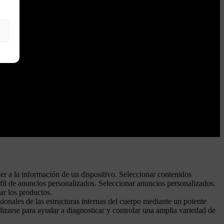
der a la información de un dispositivo. Seleccionar contenidos
fil de anuncios personalizados. Seleccionar anuncios personalizados.
ar los productos.
onales de las estructuras internas del cuerpo mediante un potente
lizarse para ayudar a diagnosticar y controlar una amplia variedad de