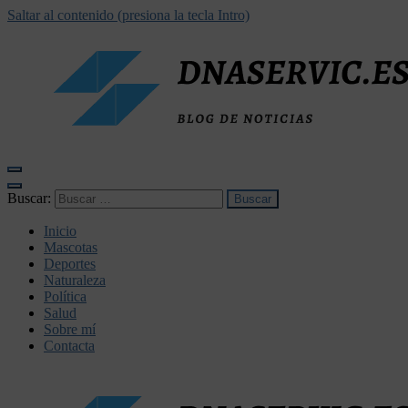
Saltar al contenido (presiona la tecla Intro)
dnaservic.es
Buscar:
Inicio
Mascotas
Deportes
Naturaleza
Política
Salud
Sobre mí
Contacta