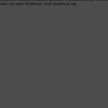
 saber más sobre Healthwise, visite Healthwise.org.