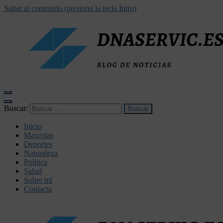
Saltar al contenido (presiona la tecla Intro)
dnaservic.es
Buscar:
Inicio
Mascotas
Deportes
Naturaleza
Política
Salud
Sobre mí
Contacta