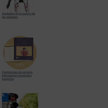
Soldados de la guerra de
las galaxias
Comisiones de servicio
informacion expansion
negocios