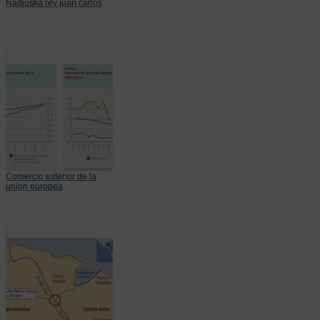
Nadiuska rey juan carlos
Comercio exterior de la
union europea