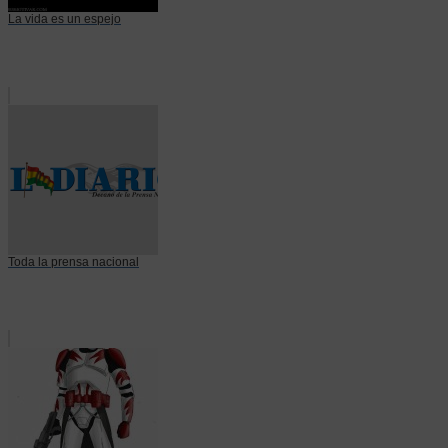
La vida es un espejo
Toda la prensa nacional