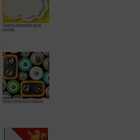
Guerra comercial eeuu
europa
Quien invento la bateria