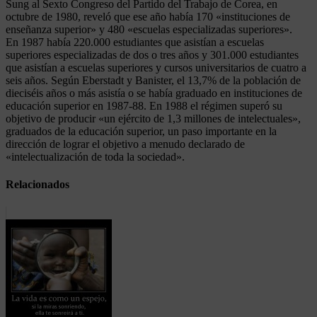
Sung al Sexto Congreso del Partido del Trabajo de Corea, en
octubre de 1980, reveló que ese año había 170 «instituciones de
enseñanza superior» y 480 «escuelas especializadas superiores».
En 1987 había 220.000 estudiantes que asistían a escuelas
superiores especializadas de dos o tres años y 301.000 estudiantes
que asistían a escuelas superiores y cursos universitarios de cuatro a
seis años. Según Eberstadt y Banister, el 13,7% de la población de
dieciséis años o más asistía o se había graduado en instituciones de
educación superior en 1987-88. En 1988 el régimen superó su
objetivo de producir «un ejército de 1,3 millones de intelectuales»,
graduados de la educación superior, un paso importante en la
dirección de lograr el objetivo a menudo declarado de
«intelectualización de toda la sociedad».
Relacionados