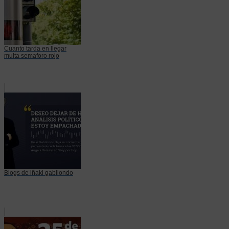
Cuanto tarda en llegar
multa semaforo rojo
Blogs de iñaki gabilondo