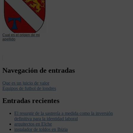
Cual es el origen de mi
apellido
Navegación de entradas
Que es un juicio de valor
Equipos de futbol de londres
Entradas recientes
El resurgir de la sastrería a medida como la inversión
definitiva para la identidad laboral
arquitectos en Elche
instalador de toldos en Ibizia