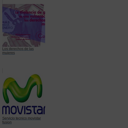
Los derechos de las
mujeres
Servicio tecnico movistar
fusion