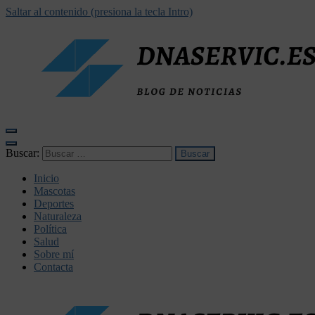
Saltar al contenido (presiona la tecla Intro)
dnaservic.es
Buscar:
Inicio
Mascotas
Deportes
Naturaleza
Política
Salud
Sobre mí
Contacta