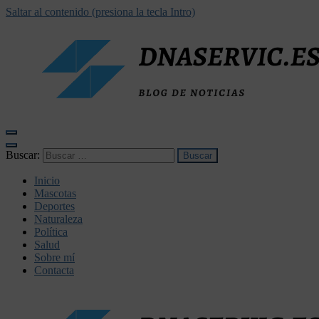
Saltar al contenido (presiona la tecla Intro)
dnaservic.es
Buscar:
Inicio
Mascotas
Deportes
Naturaleza
Política
Salud
Sobre mí
Contacta