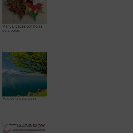
Manualidades con hojas
de arboles
Foto de la naturaleza