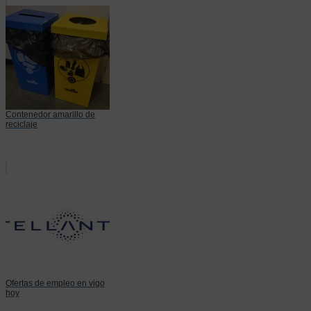
Contenedor amarillo de
reciclaje
Ofertas de empleo en vigo
hoy