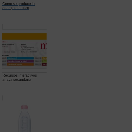
Como se produce la
energia electrica
Recursos interactivos
anaya secundaria