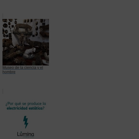
Museo de la ciencia y el
hombre