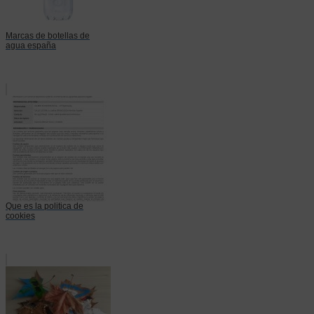
Marcas de botellas de
agua españa
Que es la politica de
cookies