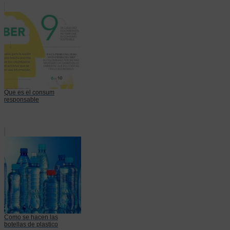
Que es el consum
responsable
Como se hacen las
botellas de plastico