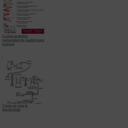
Cursos gratuitos
comunidad de madrid para
jovenes
Como se crea la
electricidad