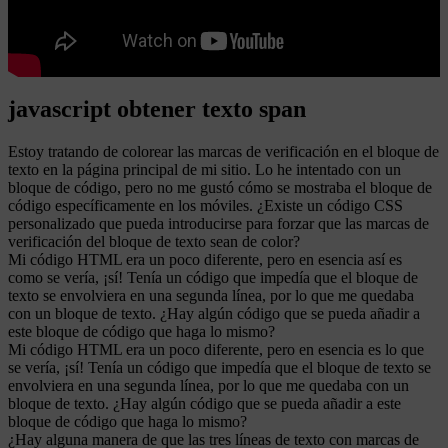
javascript obtener texto span
Estoy tratando de colorear las marcas de verificación en el bloque de
texto en la página principal de mi sitio. Lo he intentado con un
bloque de código, pero no me gustó cómo se mostraba el bloque de
código específicamente en los móviles. ¿Existe un código CSS
personalizado que pueda introducirse para forzar que las marcas de
verificación del bloque de texto sean de color?
Mi código HTML era un poco diferente, pero en esencia así es
como se vería, ¡sí! Tenía un código que impedía que el bloque de
texto se envolviera en una segunda línea, por lo que me quedaba
con un bloque de texto. ¿Hay algún código que se pueda añadir a
este bloque de código que haga lo mismo?
Mi código HTML era un poco diferente, pero en esencia es lo que
se vería, ¡sí! Tenía un código que impedía que el bloque de texto se
envolviera en una segunda línea, por lo que me quedaba con un
bloque de texto. ¿Hay algún código que se pueda añadir a este
bloque de código que haga lo mismo?
¿Hay alguna manera de que las tres líneas de texto con marcas de