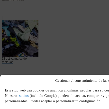
Directiva marco de
residuos
Gestionar el consentimiento de las
Este sitio web usa cookies de analítica anónimas, propias para su co
Nuestros
socios
(incluido Google) pueden almacenar, compartir y ges
personalizados. Puedes aceptar o personalizar tu configuración.