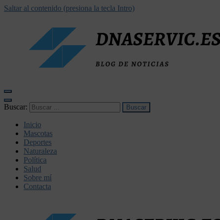
Saltar al contenido (presiona la tecla Intro)
dnaservic.es
Buscar:
Inicio
Mascotas
Deportes
Naturaleza
Política
Salud
Sobre mí
Contacta